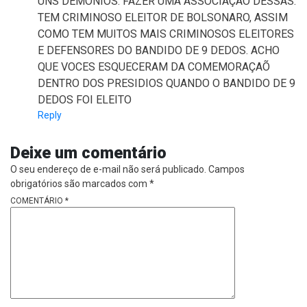
UNS DEMONIOS. FAZER UMA ASSOCIAÇÃO DESSAS.
TEM CRIMINOSO ELEITOR DE BOLSONARO, ASSIM
COMO TEM MUITOS MAIS CRIMINOSOS ELEITORES
E DEFENSORES DO BANDIDO DE 9 DEDOS. ACHO
QUE VOCES ESQUECERAM DA COMEMORAÇAÕ
DENTRO DOS PRESIDIOS QUANDO O BANDIDO DE 9
DEDOS FOI ELEITO
Reply
Deixe um comentário
O seu endereço de e-mail não será publicado.
Campos
obrigatórios são marcados com
*
COMENTÁRIO
*