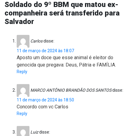
Soldado do 9º BBM que matou ex-
companheira será transferido para
Salvador
Carlos
disse:
11 de março de 2024 às 18:07
Aposto um doce que esse animal é eleitor do
genocida que pregava: Deus, Pátria e FAMÍLIA.
Reply
MARCO ANTÔNIO BRANDÃO DOS SANTOS
disse:
11 de março de 2024 às 18:50
Concordo com vc Carlos
Reply
Luiz
disse: