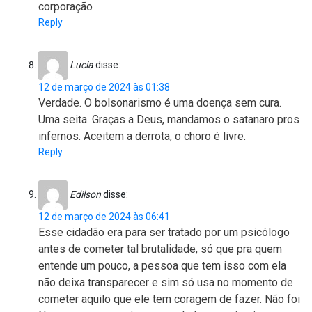
corporação
Reply
Lucia
disse:
12 de março de 2024 às 01:38
Verdade. O bolsonarismo é uma doença sem cura.
Uma seita. Graças a Deus, mandamos o satanaro pros
infernos. Aceitem a derrota, o choro é livre.
Reply
Edilson
disse:
12 de março de 2024 às 06:41
Esse cidadão era para ser tratado por um psicólogo
antes de cometer tal brutalidade, só que pra quem
entende um pouco, a pessoa que tem isso com ela
não deixa transparecer e sim só usa no momento de
cometer aquilo que ele tem coragem de fazer. Não foi