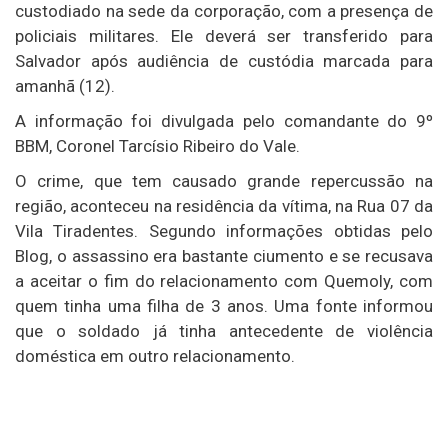
custodiado na sede da corporação, com a presença de
policiais militares. Ele deverá ser transferido para
Salvador após audiência de custódia marcada para
amanhã (12).
A informação foi divulgada pelo comandante do 9º
BBM, Coronel Tarcísio Ribeiro do Vale.
O crime, que tem causado grande repercussão na
região, aconteceu na residência da vítima, na Rua 07 da
Vila Tiradentes. Segundo informações obtidas pelo
Blog, o assassino era bastante ciumento e se recusava
a aceitar o fim do relacionamento com Quemoly, com
quem tinha uma filha de 3 anos. Uma fonte informou
que o soldado já tinha antecedente de violência
doméstica em outro relacionamento.