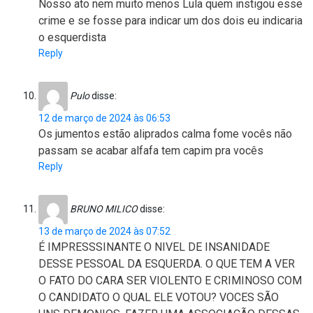
Nosso ato nem muito menos Lula quem instigou esse
crime e se fosse para indicar um dos dois eu indicaria
o esquerdista
Reply
Pulo
disse:
12 de março de 2024 às 06:53
Os jumentos estão aliprados calma fome vocês não
passam se acabar alfafa tem capim pra vocês
Reply
BRUNO MILICO
disse:
13 de março de 2024 às 07:52
É IMPRESSSINANTE O NIVEL DE INSANIDADE
DESSE PESSOAL DA ESQUERDA. O QUE TEM A VER
O FATO DO CARA SER VIOLENTO E CRIMINOSO COM
O CANDIDATO O QUAL ELE VOTOU? VOCES SÃO