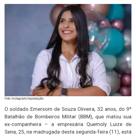
Foto: Instagram/reprodução
O soldado Emersom de Souza Oliveira, 32 anos, do 9º
Batalhão de Bombeiros Militar (BBM), que matou sua
ex-companheira – a empresária Quemoly Luize de
Sena, 25, na madrugada desta segunda-feira (11), está