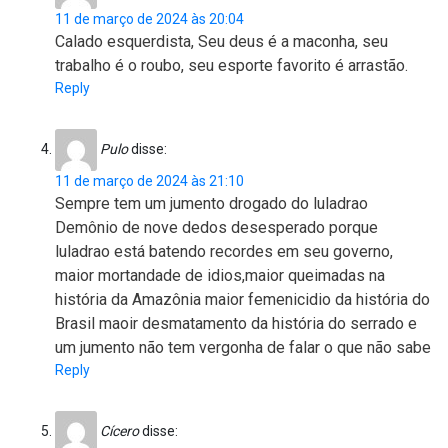
11 de março de 2024 às 20:04
Calado esquerdista, Seu deus é a maconha, seu
trabalho é o roubo, seu esporte favorito é arrastão.
Reply
Pulo
disse:
11 de março de 2024 às 21:10
Sempre tem um jumento drogado do luladrao
Demônio de nove dedos desesperado porque
luladrao está batendo recordes em seu governo,
maior mortandade de idios,maior queimadas na
história da Amazônia maior femenicidio da história do
Brasil maoir desmatamento da história do serrado e
um jumento não tem vergonha de falar o que não sabe
Reply
Cícero
disse: