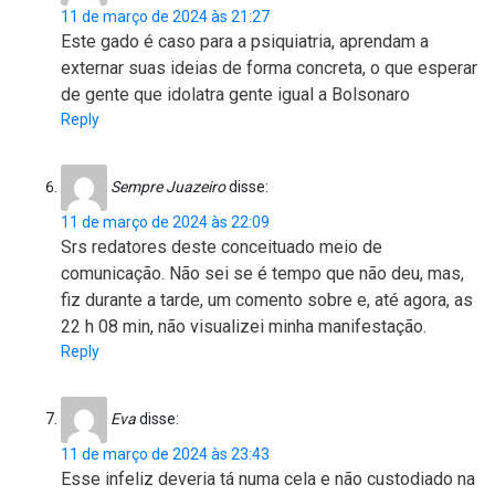
11 de março de 2024 às 21:27
Este gado é caso para a psiquiatria, aprendam a
externar suas ideias de forma concreta, o que esperar
de gente que idolatra gente igual a Bolsonaro
Reply
Sempre Juazeiro
disse:
11 de março de 2024 às 22:09
Srs redatores deste conceituado meio de
comunicação. Não sei se é tempo que não deu, mas,
fiz durante a tarde, um comento sobre e, até agora, as
22 h 08 min, não visualizei minha manifestação.
Reply
Eva
disse:
11 de março de 2024 às 23:43
Esse infeliz deveria tá numa cela e não custodiado na