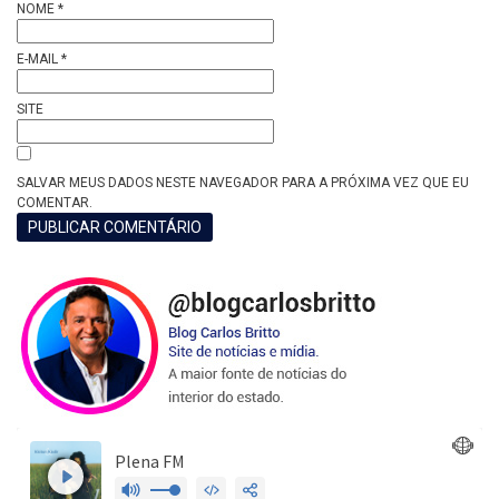
NOME
*
E-MAIL
*
SITE
SALVAR MEUS DADOS NESTE NAVEGADOR PARA A PRÓXIMA VEZ QUE EU
COMENTAR.