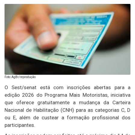
Foto: AgBr/reprodução
O Sest/senat está com inscrições abertas para a
edição 2026 do Programa Mais Motoristas, iniciativa
que oferece gratuitamente a mudança da Carteira
Nacional de Habilitação (CNH) para as categorias C, D
ou E, além de custear a formação profissional dos
participantes.