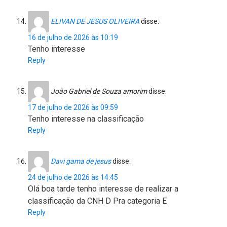
ELIVAN DE JESUS OLIVEIRA
disse:
16 de julho de 2026 às 10:19
Tenho interesse
Reply
João Gabriel de Souza amorim
disse:
17 de julho de 2026 às 09:59
Tenho interesse na classificação
Reply
Davi gama de jesus
disse:
24 de julho de 2026 às 14:45
Olá boa tarde tenho interesse de realizar a
classificação da CNH D Pra categoria E
Reply