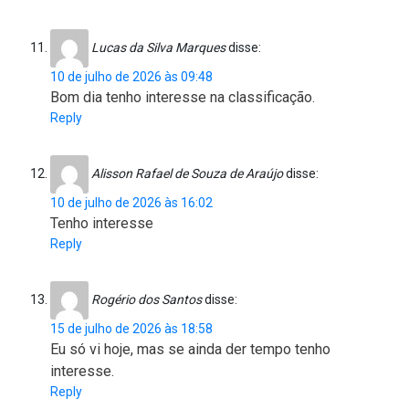
Lucas da Silva Marques
disse:
10 de julho de 2026 às 09:48
Bom dia tenho interesse na classificação.
Reply
Alisson Rafael de Souza de Araújo
disse:
10 de julho de 2026 às 16:02
Tenho interesse
Reply
Rogério dos Santos
disse:
15 de julho de 2026 às 18:58
Eu só vi hoje, mas se ainda der tempo tenho
interesse.
Reply