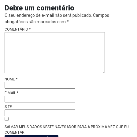
Deixe um comentário
O seu endereço de e-mail não será publicado.
Campos
obrigatórios são marcados com
*
COMENTÁRIO
*
NOME
*
E-MAIL
*
SITE
SALVAR MEUS DADOS NESTE NAVEGADOR PARA A PRÓXIMA VEZ QUE EU
COMENTAR.