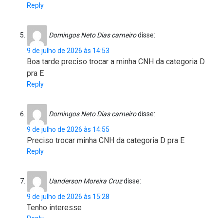
Reply
Domingos Neto Dias carneiro
disse:
9 de julho de 2026 às 14:53
Boa tarde preciso trocar a minha CNH da categoria D
pra E
Reply
Domingos Neto Dias carneiro
disse:
9 de julho de 2026 às 14:55
Preciso trocar minha CNH da categoria D pra E
Reply
Uanderson Moreira Cruz
disse:
9 de julho de 2026 às 15:28
Tenho interesse