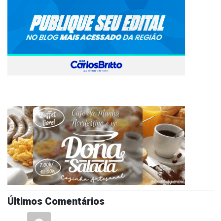
Últimos Comentários