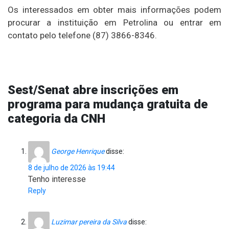
Os interessados em obter mais informações podem
procurar a instituição em Petrolina ou entrar em
contato pelo telefone (87) 3866-8346.
Sest/Senat abre inscrições em
programa para mudança gratuita de
categoria da CNH
George Henrique
disse:
8 de julho de 2026 às 19:44
Tenho interesse
Reply
Luzimar pereira da Silva
disse: