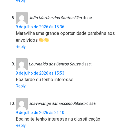
Reply
João Martins dos Santos filho
disse:
9 de julho de 2026 às 15:36
Maravilha uma grande oportunidade parabéns aos
envolvidos
Reply
Lourinaldo dos Santos Souza
disse:
9 de julho de 2026 às 15:53
Boa tarde eu tenho interesse
Reply
Joaverlange damasceno Ribeiro
disse:
9 de julho de 2026 às 21:10
Boa noite tenho interesse na classificação
Reply