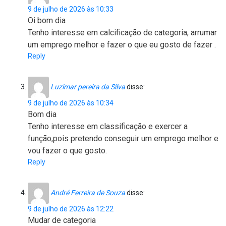
9 de julho de 2026 às 10:33
Oi bom dia
Tenho interesse em calcificação de categoria, arrumar
um emprego melhor e fazer o que eu gosto de fazer .
Reply
Luzimar pereira da Silva
disse:
9 de julho de 2026 às 10:34
Bom dia
Tenho interesse em classificação e exercer a
função,pois pretendo conseguir um emprego melhor e
vou fazer o que gosto.
Reply
André Ferreira de Souza
disse:
9 de julho de 2026 às 12:22
Mudar de categoria