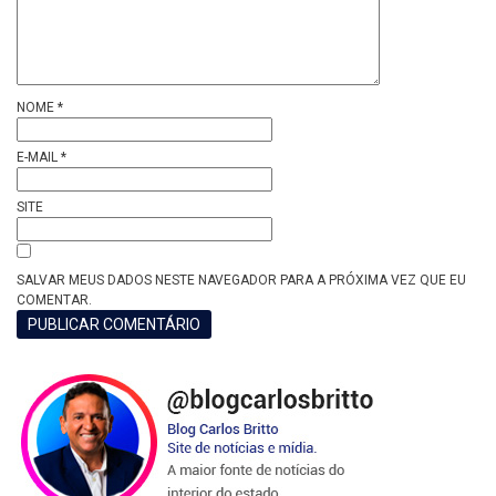
NOME
*
E-MAIL
*
SITE
SALVAR MEUS DADOS NESTE NAVEGADOR PARA A PRÓXIMA VEZ QUE EU
COMENTAR.