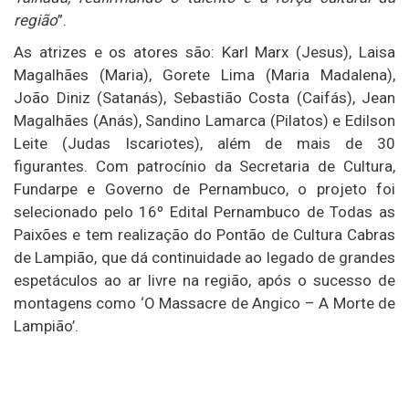
região
”.
As atrizes e os atores são: Karl Marx (Jesus), Laisa
Magalhães (Maria), Gorete Lima (Maria Madalena),
João Diniz (Satanás), Sebastião Costa (Caifás), Jean
Magalhães (Anás), Sandino Lamarca (Pilatos) e Edilson
Leite (Judas Iscariotes), além de mais de 30
figurantes. Com patrocínio da Secretaria de Cultura,
Fundarpe e Governo de Pernambuco, o projeto foi
selecionado pelo 16º Edital Pernambuco de Todas as
Paixões e tem realização do Pontão de Cultura Cabras
de Lampião, que dá continuidade ao legado de grandes
espetáculos ao ar livre na região, após o sucesso de
montagens como ‘O Massacre de Angico – A Morte de
Lampião’.