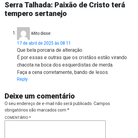
Serra Talhada: Paixão de Cristo terá
tempero sertanejo
Mito
disse:
17 de abril de 2025 às 08:11
Que bela porcaria de alteração.
É por essas e outras que os cristãos estão virando
chacota na boca dos esquerdistas de merda.
Faça a cena corretamente, bando de lesos.
Reply
Deixe um comentário
O seu endereço de e-mail não será publicado.
Campos
obrigatórios são marcados com
*
COMENTÁRIO
*