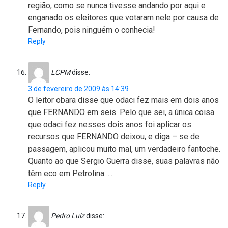
região, como se nunca tivesse andando por aqui e
enganado os eleitores que votaram nele por causa de
Fernando, pois ninguém o conhecia!
Reply
LCPM
disse:
3 de fevereiro de 2009 às 14:39
O leitor obara disse que odaci fez mais em dois anos
que FERNANDO em seis. Pelo que sei, a única coisa
que odaci fez nesses dois anos foi aplicar os
recursos que FERNANDO deixou, e diga – se de
passagem, aplicou muito mal, um verdadeiro fantoche.
Quanto ao que Sergio Guerra disse, suas palavras não
têm eco em Petrolina…..
Reply
Pedro Luiz
disse: