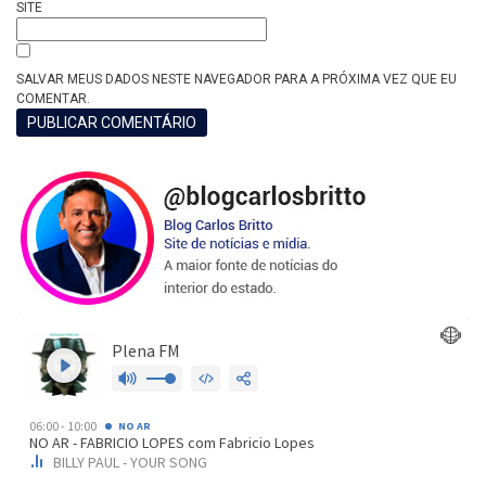
SITE
SALVAR MEUS DADOS NESTE NAVEGADOR PARA A PRÓXIMA VEZ QUE EU
COMENTAR.