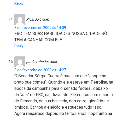
Reply
Ricardo
disse:
3 de fevereiro de 2009 às 14:09
FBC TEM SUAS HABILIDADES NOSSA CIDADE SÓ
TEM A GANHAR COM ELE…
Reply
paulo roberio
disse:
3 de fevereiro de 2009 às 14:27
O Senador Sérgio Guerra é mais um que “cospe no
prato que comeu”. Quando ele esteve em Petrolina, na
época da campanha para o senado federal, debaixo
da “asa” de FBC, nãi dizia isto. Ele contou com o apoio
de Fernando, da sua bancada, dos correligionários e
amigos. Ganhou a eleição e esqueceu tudo isso.
Agora reaparece depois de tantos anos inoperante na