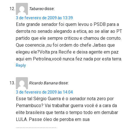
Tabareo
disse:
3 de fevereiro de 2009 às 13:39
Este grande senador foi quem levou o PSDB para a
derrota no senado alegando a etica, ao se aliar ao PT
partido que ele sempre criticou e chamou de corruto.
Que coerencia ,ou foi ordem do chefe Jarbas que
elegeu ele?Volta pra Recife e deixa agente em paz
aqui em Petrolina,você nunca fez nada por esta terra.
Reply
Ricardo Banana
disse:
3 de fevereiro de 2009 às 14:04
Esse tal Sérgio Guerra é o senador nota zero por
Pernambuco? Vai trabalhar guerra você é a cara da
elite brasileira que tenta o tempo todo em derrubar
LULA. Passe óleo de peroba em sua
……………………………………