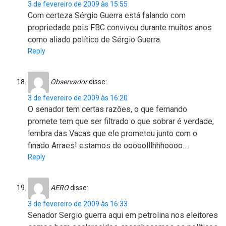
3 de fevereiro de 2009 às 15:55
Com certeza Sérgio Guerra está falando com
propriedade pois FBC conviveu durante muitos anos
como aliado político de Sérgio Guerra.
Reply
Observador
disse:
3 de fevereiro de 2009 às 16:20
O senador tem certas razões, o que fernando
promete tem que ser filtrado o que sobrar é verdade,
lembra das Vacas que ele prometeu junto com o
finado Arraes! estamos de ooooolllhhhoooo….
Reply
AERO
disse:
3 de fevereiro de 2009 às 16:33
Senador Sergio guerra aqui em petrolina nos eleitores