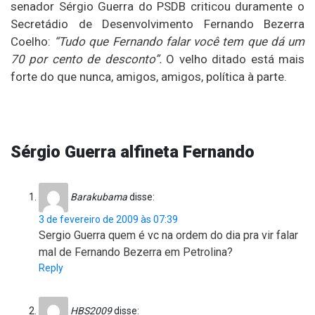
senador Sérgio Guerra do PSDB criticou duramente o
Secretádio de Desenvolvimento Fernando Bezerra
Coelho:
“Tudo que Fernando falar você tem que dá um
70 por cento de desconto”.
O velho ditado está mais
forte do que nunca, amigos, amigos, política à parte.
Sérgio Guerra alfineta Fernando
Barakubama
disse:
3 de fevereiro de 2009 às 07:39
Sergio Guerra quem é vc na ordem do dia pra vir falar
mal de Fernando Bezerra em Petrolina?
Reply
HBS2009
disse: