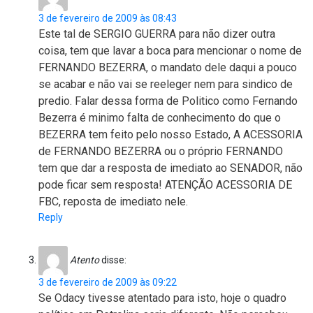
3 de fevereiro de 2009 às 08:43
Este tal de SERGIO GUERRA para não dizer outra
coisa, tem que lavar a boca para mencionar o nome de
FERNANDO BEZERRA, o mandato dele daqui a pouco
se acabar e não vai se reeleger nem para sindico de
predio. Falar dessa forma de Politico como Fernando
Bezerra é minimo falta de conhecimento do que o
BEZERRA tem feito pelo nosso Estado, A ACESSORIA
de FERNANDO BEZERRA ou o próprio FERNANDO
tem que dar a resposta de imediato ao SENADOR, não
pode ficar sem resposta! ATENÇÃO ACESSORIA DE
FBC, reposta de imediato nele.
Reply
Atento
disse:
3 de fevereiro de 2009 às 09:22
Se Odacy tivesse atentado para isto, hoje o quadro