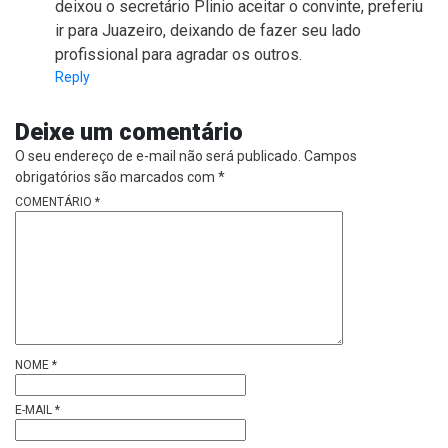
deixou o secretário Plinio aceitar o convinte, preferiu
ir para Juazeiro, deixando de fazer seu lado
profissional para agradar os outros.
Reply
Deixe um comentário
O seu endereço de e-mail não será publicado.
Campos
obrigatórios são marcados com
*
COMENTÁRIO
*
NOME
*
E-MAIL
*