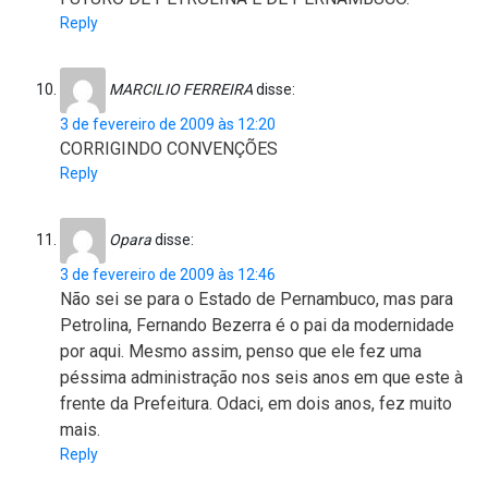
Reply
MARCILIO FERREIRA
disse:
3 de fevereiro de 2009 às 12:20
CORRIGINDO CONVENÇÕES
Reply
Opara
disse:
3 de fevereiro de 2009 às 12:46
Não sei se para o Estado de Pernambuco, mas para
Petrolina, Fernando Bezerra é o pai da modernidade
por aqui. Mesmo assim, penso que ele fez uma
péssima administração nos seis anos em que este à
frente da Prefeitura. Odaci, em dois anos, fez muito
mais.
Reply