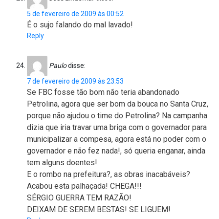
5 de fevereiro de 2009 às 00:52
É o sujo falando do mal lavado!
Reply
Paulo
disse:
7 de fevereiro de 2009 às 23:53
Se FBC fosse tão bom não teria abandonado
Petrolina, agora que ser bom da bouca no Santa Cruz,
porque não ajudou o time do Petrolina? Na campanha
dizia que iria travar uma briga com o governador para
municipalizar a compesa, agora está no poder com o
governador e não fez nada!, só queria enganar, ainda
tem alguns doentes!
E o rombo na prefeitura?, as obras inacabáveis?
Acabou esta palhaçada! CHEGA!!!
SÉRGIO GUERRA TEM RAZÃO!
DEIXAM DE SEREM BESTAS! SE LIGUEM!