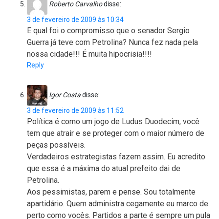
Roberto Carvalho
disse:
3 de fevereiro de 2009 às 10:34
E qual foi o compromisso que o senador Sergio
Guerra já teve com Petrolina? Nunca fez nada pela
nossa cidade!!! É muita hipocrisia!!!!
Reply
Igor Costa
disse:
3 de fevereiro de 2009 às 11:52
Política é como um jogo de Ludus Duodecim, você
tem que atrair e se proteger com o maior número de
peças possíveis.
Verdadeiros estrategistas fazem assim. Eu acredito
que essa é a máxima do atual prefeito dai de
Petrolina.
Aos pessimistas, parem e pense. Sou totalmente
apartidário. Quem administra cegamente eu marco de
perto como vocês. Partidos a parte é sempre um pula