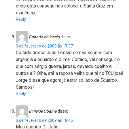
onde está conseguindo colocar o Santa Cruz em
evidência.
Reply
Coitado do lóssio
disse:
3 de fevereiro de 2009 às 17:37
Coitado desse Júlio Lóssio se não se aliar com
urgência a eduardo e dilma. Coitado, vai conseguir o
que com sérgio guerra, jarbas, osvaldo coelho e
outros aí? Olhe, até a raposa velha que tá no TCU josé
Jorge disse que agora já estar ao lado de Eduardo
Campos!
Reply
Binleide Obama
disse:
3 de fevereiro de 2009 às 18:45
Meu querido Dr. Julio.