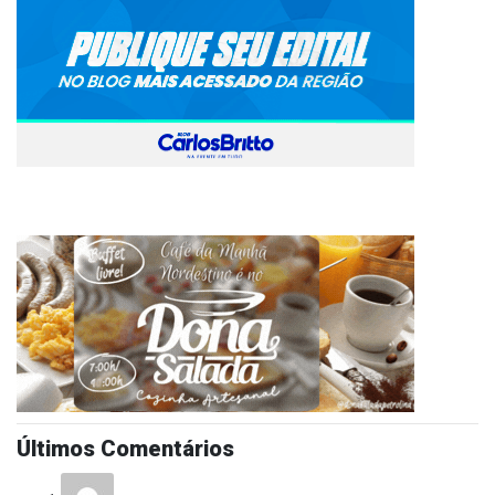
Últimos Comentários