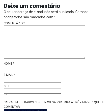
Deixe um comentário
O seu endereço de e-mail não será publicado.
Campos
obrigatórios são marcados com
*
COMENTÁRIO
*
NOME
*
E-MAIL
*
SITE
SALVAR MEUS DADOS NESTE NAVEGADOR PARA A PRÓXIMA VEZ QUE EU
COMENTAR.