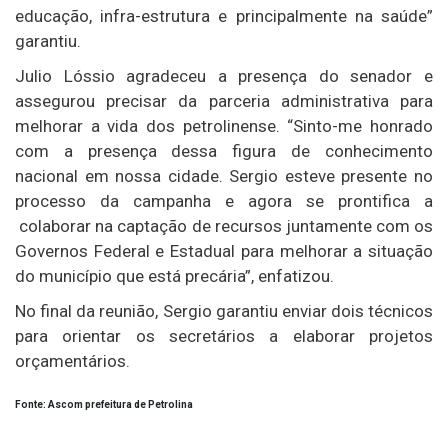
educação, infra-estrutura e principalmente na saúde”
garantiu.
Julio Lóssio agradeceu a presença do senador e
assegurou precisar da parceria administrativa para
melhorar a vida dos petrolinense. “Sinto-me honrado
com a presença dessa figura de conhecimento
nacional em nossa cidade. Sergio esteve presente no
processo da campanha e agora se prontifica a
colaborar na captação de recursos juntamente com os
Governos Federal e Estadual para melhorar a situação
do município que está precária”, enfatizou.
No final da reunião, Sergio garantiu enviar dois técnicos
para orientar os secretários a elaborar projetos
orçamentários.
Fonte: Ascom prefeitura de Petrolina