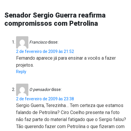
Senador Sergio Guerra reafirma
compromissos com Petrolina
Francisco
disse:
2 de fevereiro de 2009 às 21:52
Fernando aparece já para ensinar a vocês a fazer
projetos.
Reply
O pensador
disse:
2 de fevereiro de 2009 às 23:38
Sergio Guerra, Terezinha… Tem certeza que estamos
falando de Petrolina? Ciro Coelho presente na foto
não faz parte do material fatigado que o Sergio falou?
Tão querendo fazer com Petrolina o que fizeram com