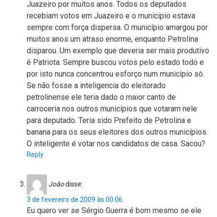
Juazeiro por muitos anos. Todos os deputados
recebiam votos em Juazeiro e o municipio estava
sempre com força dispersa. O município amargou por
muitos anos um atraso enorme, enquanto Petrolina
disparou. Um exemplo que deveria ser mais produtivo
é Patriota. Sempre buscou votos pelo estado todo e
por isto nunca concentrou esforço num município só.
Se não fosse a inteligencia do eleitorado
petrolinense ele teria dado o maior canto de
carroceria nos outros municípios que votaram nele
para deputado. Teria sido Prefeito de Petrolina e
banana para os seus eleitores dos outros municípios.
O inteligente é votar nos candidatos de casa. Sacou?
Reply
João
disse:
3 de fevereiro de 2009 às 00:06
Eu quero ver se Sérgio Guerra é bom mesmo se ele