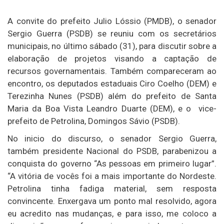
A convite do prefeito Julio Lóssio (PMDB), o senador
Sergio Guerra (PSDB) se reuniu com os secretários
municipais, no último sábado (31), para discutir sobre a
elaboração de projetos visando a captação de
recursos governamentais. Também compareceram ao
encontro, os deputados estaduais Ciro Coelho (DEM) e
Terezinha Nunes (PSDB) além do prefeito de Santa
Maria da Boa Vista Leandro Duarte (DEM), e o vice-
prefeito de Petrolina, Domingos Sávio (PSDB).
No inicio do discurso, o senador Sergio Guerra,
também presidente Nacional do PSDB, parabenizou a
conquista do governo “As pessoas em primeiro lugar”.
“A vitória de vocês foi a mais importante do Nordeste.
Petrolina tinha fadiga material, sem resposta
convincente. Enxergava um ponto mal resolvido, agora
eu acredito nas mudanças, e para isso, me coloco a