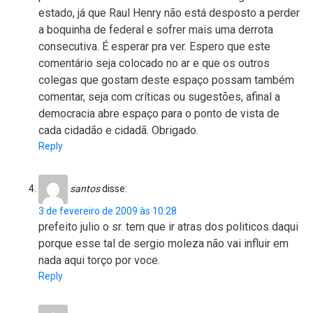
estado, já que Raul Henry não está desposto a perder
a boquinha de federal e sofrer mais uma derrota
consecutiva. É esperar pra ver. Espero que este
comentário seja colocado no ar e que os outros
colegas que gostam deste espaço possam também
comentar, seja com críticas ou sugestões, afinal a
democracia abre espaço para o ponto de vista de
cada cidadão e cidadã. Obrigado.
Reply
santos
disse:
3 de fevereiro de 2009 às 10:28
prefeito julio o sr. tem que ir atras dos politicos daqui
porque esse tal de sergio moleza não vai influir em
nada aqui torço por voce.
Reply