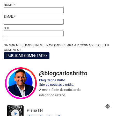
NOME
*
E-MAIL
*
SITE
SALVAR MEUS DADOS NESTE NAVEGADOR PARA A PRÓXIMA VEZ QUE EU
COMENTAR.