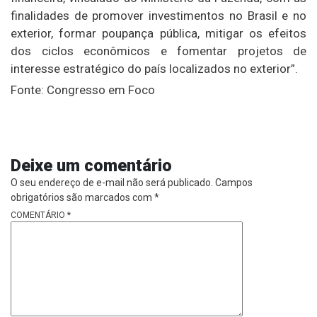
finalidades de promover investimentos no Brasil e no
exterior, formar poupança pública, mitigar os efeitos
dos ciclos econômicos e fomentar projetos de
interesse estratégico do país localizados no exterior”.
Fonte:
Congresso em Foco
Deixe um comentário
O seu endereço de e-mail não será publicado.
Campos
obrigatórios são marcados com
*
COMENTÁRIO
*