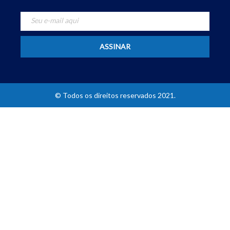
© Todos os direitos reservados 2021.