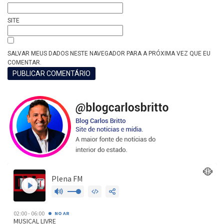
SITE
SALVAR MEUS DADOS NESTE NAVEGADOR PARA A PRÓXIMA VEZ QUE EU
COMENTAR.