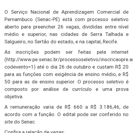
O Serviço Nacional de Aprendizagem Comercial de
Pernambuco (Senac-PE) está com processo seletivo
aberto para preencher 26 vagas, divididas entre nível
médio e superior, nas cidades de Serra Talhada e
Salgueiro, no Sertão do estado, e na capital, Recife.
As inscrições podem ser feitas pela internet
(http://www.pe.senac.br/processoseletivo/inscricaopre.a
codevento=1) até o dia 26 de outubro e custam R$ 20
para as funções com exigência de ensino médio, e R$
50 para as de ensino superior. O processo seletivo é
composto por análise de currículo e uma prova
objetiva.
A remuneração varia de R$ 660 a R$ 3.186,46, de
acordo com a função. O edital pode ser conferido no
site do Senac.
Confira a relação de vagas: