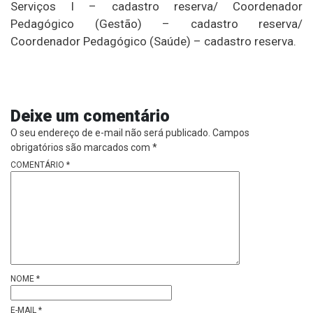
Serviços I – cadastro reserva/ Coordenador
Pedagógico (Gestão) – cadastro reserva/
Coordenador Pedagógico (Saúde) – cadastro reserva.
Deixe um comentário
O seu endereço de e-mail não será publicado.
Campos
obrigatórios são marcados com
*
COMENTÁRIO
*
NOME
*
E-MAIL
*