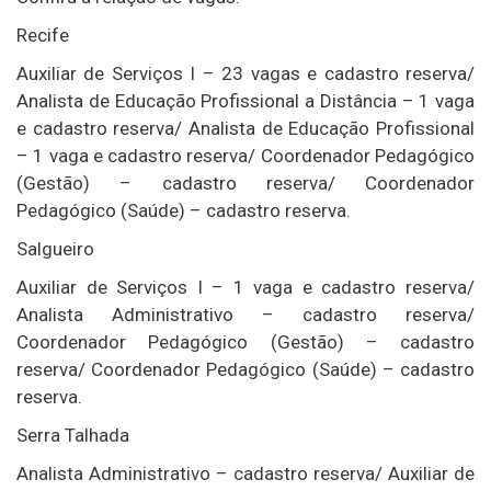
Recife
Auxiliar de Serviços I – 23 vagas e cadastro reserva/
Analista de Educação Profissional a Distância – 1 vaga
e cadastro reserva/ Analista de Educação Profissional
– 1 vaga e cadastro reserva/ Coordenador Pedagógico
(Gestão) – cadastro reserva/ Coordenador
Pedagógico (Saúde) – cadastro reserva.
Salgueiro
Auxiliar de Serviços I – 1 vaga e cadastro reserva/
Analista Administrativo – cadastro reserva/
Coordenador Pedagógico (Gestão) – cadastro
reserva/ Coordenador Pedagógico (Saúde) – cadastro
reserva.
Serra Talhada
Analista Administrativo – cadastro reserva/ Auxiliar de