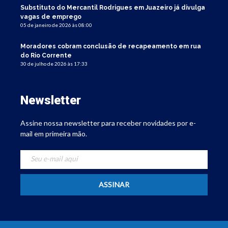
Substituto do Mercantil Rodrigues em Juazeiro já divulga
vagas de emprego
05 de janeiro de 2026 às 08:00
Moradores cobram conclusão de recapeamento em rua
do Rio Corrente
30 de julho de 2026 às 17:33
Newsletter
Assine nossa newsletter para receber novidades por e-
mail em primeira mão.