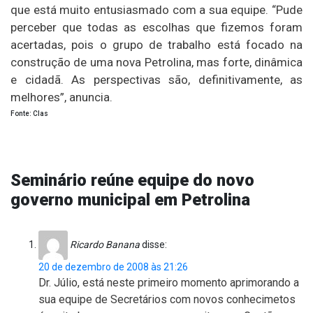
que está muito entusiasmado com a sua equipe. “Pude
perceber que todas as escolhas que fizemos foram
acertadas, pois o grupo de trabalho está focado na
construção de uma nova Petrolina, mas forte, dinâmica
e cidadã. As perspectivas são, definitivamente, as
melhores”, anuncia.
Fonte: Clas
Seminário reúne equipe do novo
governo municipal em Petrolina
Ricardo Banana
disse:
20 de dezembro de 2008 às 21:26
Dr. Júlio, está neste primeiro momento aprimorando a
sua equipe de Secretários com novos conhecimetos