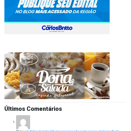
Últimos Comentários