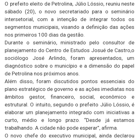
O prefeito eleito de Petrolina, Júlio Lóssio, reuniu neste
sábado (20), o novo secretariado para o seminário
intersetorial, com a intenção de integrar todos os
segmentos municipais, visando a definição das ações
nos primeiros 100 dias da gestão.
Durante o seminário, ministrado pelo consultor de
planejamento do Centro de Estudos Josué de Castro,o
sociólogo José Arlindo, foram apresentados, um
diagnóstico sobre o município e a dimensão do papel
de Petrolina nos próximos anos.
Além disso, foram discutidos pontos essenciais do
plano estratégico de governo e as ações imediatas nos
âmbitos gestor, financeiro, social, econômico e
estrutural. O intuito, segundo o prefeito Júlio Lóssio, é
elaborar um planejamento integrado com iniciativas a
curto, médio e longo prazo. “Desde já estamos
trabalhando. A cidade não pode esperar”, afirma.
O novo chefe do executivo municipal, ainda declarou