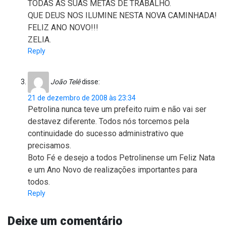
TODAS AS SUAS METAS DE TRABALHO.
QUE DEUS NOS ILUMINE NESTA NOVA CAMINHADA!
FELIZ ANO NOVO!!!
ZELIA.
Reply
João Telê
disse:
21 de dezembro de 2008 às 23:34
Petrolina nunca teve um prefeito ruim e não vai ser
destavez diferente. Todos nós torcemos pela
continuidade do sucesso administrativo que
precisamos.
Boto Fé e desejo a todos Petrolinense um Feliz Nata
e um Ano Novo de realizações importantes para
todos.
Reply
Deixe um comentário