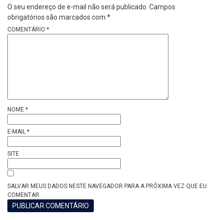
O seu endereço de e-mail não será publicado.
Campos
obrigatórios são marcados com
*
COMENTÁRIO
*
NOME
*
E-MAIL
*
SITE
SALVAR MEUS DADOS NESTE NAVEGADOR PARA A PRÓXIMA VEZ QUE EU
COMENTAR.