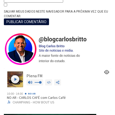
SALVAR MEUS DADOS NESTE NAVEGADOR PARA A PRÓXIMA VEZ QUE EU
COMENTAR.