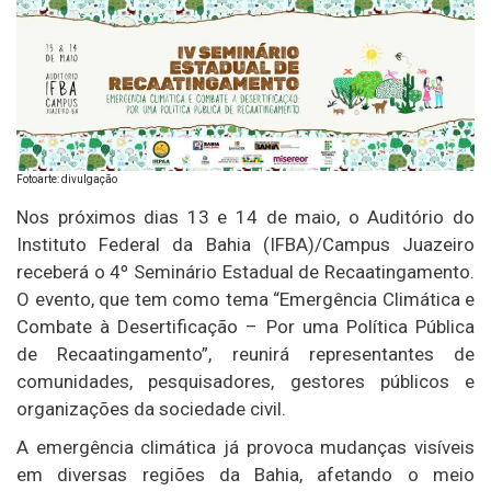
Fotoarte: divulgação
Nos próximos dias 13 e 14 de maio, o Auditório do
Instituto Federal da Bahia (IFBA)/Campus Juazeiro
receberá o 4º Seminário Estadual de Recaatingamento.
O evento, que tem como tema “Emergência Climática e
Combate à Desertificação – Por uma Política Pública
de Recaatingamento”, reunirá representantes de
comunidades, pesquisadores, gestores públicos e
organizações da sociedade civil.
A emergência climática já provoca mudanças visíveis
em diversas regiões da Bahia, afetando o meio