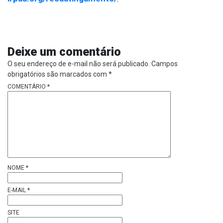
Deixe um comentário
O seu endereço de e-mail não será publicado.
Campos
obrigatórios são marcados com
*
COMENTÁRIO
*
NOME
*
E-MAIL
*
SITE