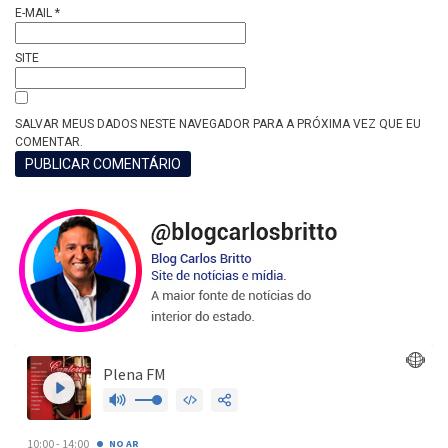
E-MAIL
*
SITE
SALVAR MEUS DADOS NESTE NAVEGADOR PARA A PRÓXIMA VEZ QUE EU
COMENTAR.