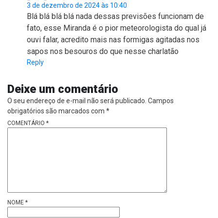
3 de dezembro de 2024 às 10:40
Blá blá blá blá nada dessas previsões funcionam de
fato, esse Miranda é o pior meteorologista do qual já
ouvi falar, acredito mais nas formigas agitadas nos
sapos nos besouros do que nesse charlatão
Reply
Deixe um comentário
O seu endereço de e-mail não será publicado.
Campos
obrigatórios são marcados com
*
COMENTÁRIO
*
NOME
*