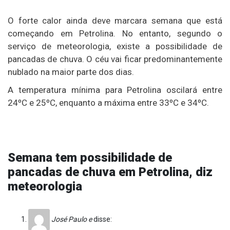
O forte calor ainda deve marcara semana que está
começando em Petrolina. No entanto, segundo o
serviço de meteorologia, existe a possibilidade de
pancadas de chuva. O céu vai ficar predominantemente
nublado na maior parte dos dias.
A temperatura mínima para Petrolina oscilará entre
24ºC e 25ºC, enquanto a máxima entre 33ºC e 34ºC.
Semana tem possibilidade de
pancadas de chuva em Petrolina, diz
meteorologia
José Paulo e
disse: