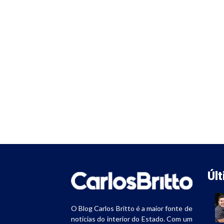
Úl
O Blog Carlos Britto é a maior fonte de
notícias do interior do Estado. Com um