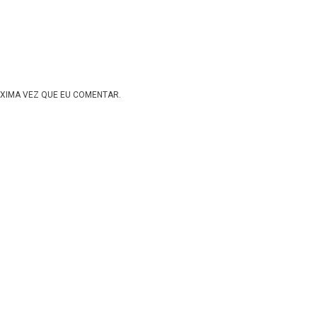
XIMA VEZ QUE EU COMENTAR.