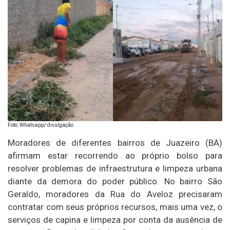
Foto: Whatsapp/ divulgação
Moradores de diferentes bairros de Juazeiro (BA)
afirmam estar recorrendo ao próprio bolso para
resolver problemas de infraestrutura e limpeza urbana
diante da demora do poder público. No bairro São
Geraldo, moradores da Rua do Aveloz precisaram
contratar com seus próprios recursos, mais uma vez, o
serviços de capina e limpeza por conta da ausência de