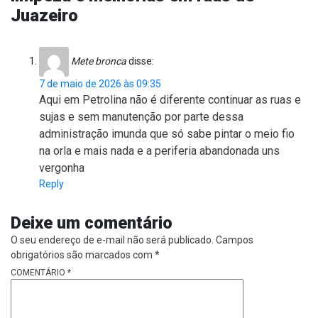
Juazeiro
Mete bronca
disse:
7 de maio de 2026 às 09:35
Aqui em Petrolina não é diferente continuar as ruas e
sujas e sem manutenção por parte dessa
administração imunda que só sabe pintar o meio fio
na orla e mais nada e a periferia abandonada uns
vergonha
Reply
Deixe um comentário
O seu endereço de e-mail não será publicado.
Campos
obrigatórios são marcados com
*
COMENTÁRIO
*