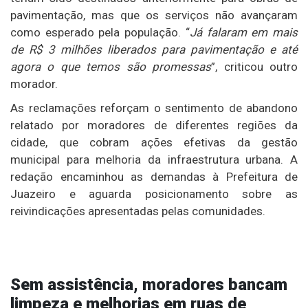
pavimentação, mas que os serviços não avançaram
como esperado pela população. “
Já falaram em mais
de R$ 3 milhões liberados para pavimentação e até
agora o que temos são promessas
”, criticou outro
morador.
As reclamações reforçam o sentimento de abandono
relatado por moradores de diferentes regiões da
cidade, que cobram ações efetivas da gestão
municipal para melhoria da infraestrutura urbana. A
redação encaminhou as demandas à Prefeitura de
Juazeiro e aguarda posicionamento sobre as
reivindicações apresentadas pelas comunidades.
Sem assistência, moradores bancam
limpeza e melhorias em ruas de