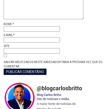
NOME
*
E-MAIL
*
SITE
SALVAR MEUS DADOS NESTE NAVEGADOR PARA A PRÓXIMA VEZ QUE EU
COMENTAR.