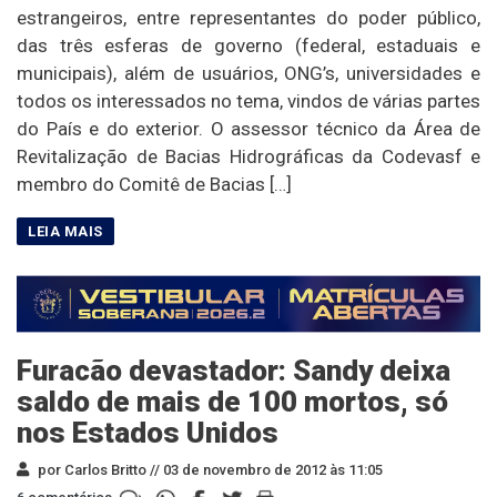
estrangeiros, entre representantes do poder público,
das três esferas de governo (federal, estaduais e
municipais), além de usuários, ONG’s, universidades e
todos os interessados no tema, vindos de várias partes
do País e do exterior. O assessor técnico da Área de
Revitalização de Bacias Hidrográficas da Codevasf e
membro do Comitê de Bacias […]
Furacão devastador: Sandy deixa
saldo de mais de 100 mortos, só
nos Estados Unidos
por Carlos Britto //
03 de novembro de 2012 às 11:05