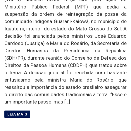
Ministério Público Federal (MPF) que pedia a
suspensão da ordem de reintegração de posse da
comunidade indígena Guarani-Kaiowá, no município de
Iguatemi, interior do estado do Mato Grosso do Sul. A
decisão foi anunciada pelos ministros José Eduardo
Cardoso (Justiça) e Maria do Rosário, da Secretaria de
Direitos Humanos da Presidência da República
(SDH/PR), durante reunião do Conselho de Defesa dos
Direitos da Pessoa Humana (CDDPH) que tratou sobre
o tema. A decisão judicial foi recebida com bastante
entusiasmo pela ministra Maria do Rosário, que
ressaltou a importância do estado brasileiro assegurar
o direito das comunidades tradicionais à terra. “Esse é
um importante passo, mas […]