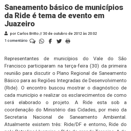
Saneamento básico de municípios
da Ride é tema de evento em
Juazeiro
por Carlos Britto //
30 de outubro de 2012 às 20:02
1 comentário
Representantes de municípios do Vale do São
Francisco participaram na terça-feira (30) da primeira
reunião para discutir o Plano Regional de Saneamento
Básico para as Regiões Integradas de Desenvolvimento
(Ride). O encontro buscou mostrar o diagnóstico de
cada município e realizar os esclarecimentos de como
será elaborado o projeto. A Ride esta sob a
coordenação do Ministério das Cidades, por meio da
Secretaria Nacional de Saneamento Ambiental.
Atualmente existem três: Ride/DF e entorno, Ride do