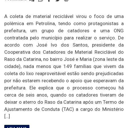
A coleta de material reciclável virou o foco de uma
polêmica em Petrolina, tendo como protagonistas a
prefeitura, um grupo de catadores e uma ONG
contratada pelo município para realizar o serviço. De
acordo com José Ivo dos Santos, presidente da
Cooperativa dos Catadores de Material Reciclável do
Raso da Catarina, no bairro José e Maria (zona leste da
cidade), nada menos que 149 famílias que vivem da
coleta do lixo reaproveitável estão sendo prejudicadas
por não estarem recebendo o apoio que esperavam da
prefeitura. Ele explica que o processo começou há
cerca de seis anos, quando os catadores tiveram de
deixar o aterro do Raso da Catarina após um Termo de
Ajustamento de Conduta (TAC) a cargo do Ministério
[…]