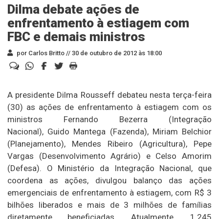
Dilma debate ações de
enfrentamento à estiagem com
FBC e demais ministros
por Carlos Britto //
30 de outubro de 2012 às 18:00
A presidente Dilma Rousseff debateu nesta terça-feira
(30) as ações de enfrentamento à estiagem com os
ministros Fernando Bezerra (Integração
Nacional), Guido Mantega (Fazenda), Miriam Belchior
(Planejamento), Mendes Ribeiro (Agricultura), Pepe
Vargas (Desenvolvimento Agrário) e Celso Amorim
(Defesa). O Ministério da Integração Nacional, que
coordena as ações, divulgou balanço das ações
emergenciais de enfrentamento à estiagem, com R$ 3
bilhões liberados e mais de 3 milhões de famílias
diretamente beneficiadas. Atualmente, 1.245