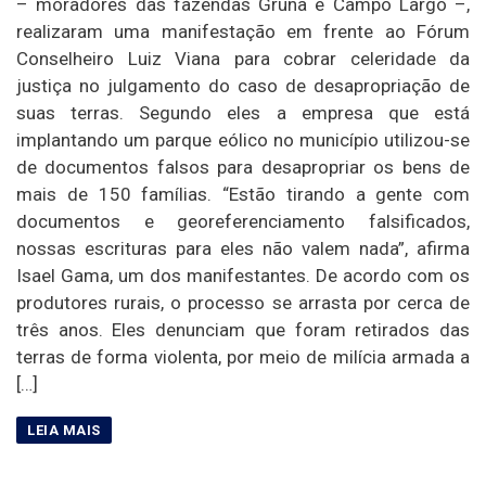
– moradores das fazendas Gruna e Campo Largo –,
realizaram uma manifestação em frente ao Fórum
Conselheiro Luiz Viana para cobrar celeridade da
justiça no julgamento do caso de desapropriação de
suas terras. Segundo eles a empresa que está
implantando um parque eólico no município utilizou-se
de documentos falsos para desapropriar os bens de
mais de 150 famílias. “Estão tirando a gente com
documentos e georeferenciamento falsificados,
nossas escrituras para eles não valem nada”, afirma
Isael Gama, um dos manifestantes. De acordo com os
produtores rurais, o processo se arrasta por cerca de
três anos. Eles denunciam que foram retirados das
terras de forma violenta, por meio de milícia armada a
[…]