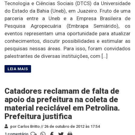
Tecnologia e Ciências Sociais (DTCS) da Universidade
do Estado da Bahia (Uneb), em Juazeiro. Fruto de uma
parceria entre a Uneb e a Empresa Brasileira de
Pesquisa Agropecuária (Embrapa Semiárido), os
eventos representam uma oportunidade para atualizar
conhecimentos, discutir possibilidades e estimular as
pesquisas nessas áreas. Para isso, foram convidados
palestrantes de diversas instituições, com […]
Catadores reclamam de falta de
apoio da prefeitura na coleta de
material reciclável em Petrolina.
Prefeitura justifica
por Carlos Britto //
26 de outubro de 2012 às 17:54
1 comentário