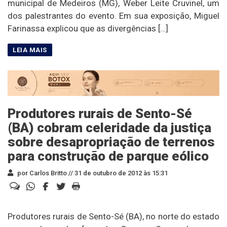
municipal de Medeiros (MG), Weber Leite Cruvinel, um
dos palestrantes do evento. Em sua exposição, Miguel
Farinassa explicou que as divergências […]
Produtores rurais de Sento-Sé
(BA) cobram celeridade da justiça
sobre desapropriação de terrenos
para construção de parque eólico
por Carlos Britto //
31 de outubro de 2012 às 15:31
Produtores rurais de Sento-Sé (BA), no norte do estado