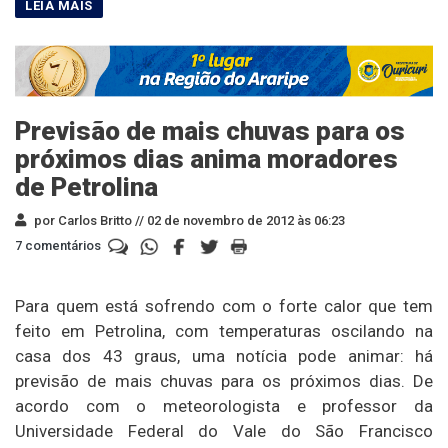
Previsão de mais chuvas para os
próximos dias anima moradores
de Petrolina
por Carlos Britto //
02 de novembro de 2012 às 06:23
7 comentários
Para quem está sofrendo com o forte calor que tem
feito em Petrolina, com temperaturas oscilando na
casa dos 43 graus, uma notícia pode animar: há
previsão de mais chuvas para os próximos dias. De
acordo com o meteorologista e professor da
Universidade Federal do Vale do São Francisco