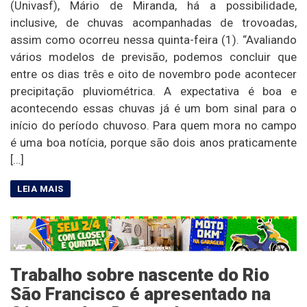
(Univasf), Mário de Miranda, há a possibilidade,
inclusive, de chuvas acompanhadas de trovoadas,
assim como ocorreu nessa quinta-feira (1). “Avaliando
vários modelos de previsão, podemos concluir que
entre os dias três e oito de novembro pode acontecer
precipitação pluviométrica. A expectativa é boa e
acontecendo essas chuvas já é um bom sinal para o
início do período chuvoso. Para quem mora no campo
é uma boa notícia, porque são dois anos praticamente
[…]
Trabalho sobre nascente do Rio
São Francisco é apresentado na