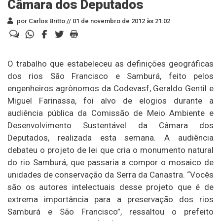
Câmara dos Deputados
por Carlos Britto //
01 de novembro de 2012 às 21:02
O trabalho que estabeleceu as definições geográficas
dos rios São Francisco e Samburá, feito pelos
engenheiros agrônomos da Codevasf, Geraldo Gentil e
Miguel Farinassa, foi alvo de elogios durante a
audiência pública da Comissão de Meio Ambiente e
Desenvolvimento Sustentável da Câmara dos
Deputados, realizada esta semana. A audiência
debateu o projeto de lei que cria o monumento natural
do rio Samburá, que passaria a compor o mosaico de
unidades de conservação da Serra da Canastra. “Vocês
são os autores intelectuais desse projeto que é de
extrema importância para a preservação dos rios
Samburá e São Francisco”, ressaltou o prefeito