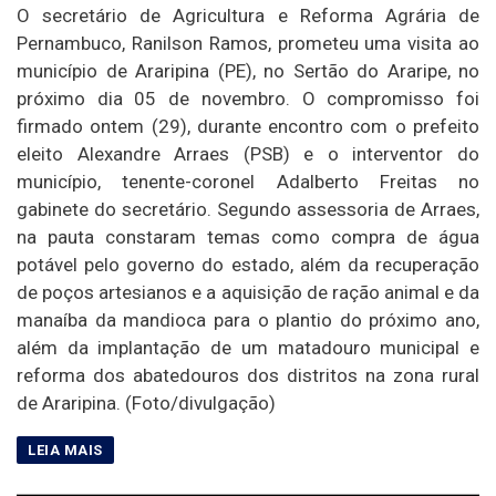
O secretário de Agricultura e Reforma Agrária de
Pernambuco, Ranilson Ramos, prometeu uma visita ao
município de Araripina (PE), no Sertão do Araripe, no
próximo dia 05 de novembro. O compromisso foi
firmado ontem (29), durante encontro com o prefeito
eleito Alexandre Arraes (PSB) e o interventor do
município, tenente-coronel Adalberto Freitas no
gabinete do secretário. Segundo assessoria de Arraes,
na pauta constaram temas como compra de água
potável pelo governo do estado, além da recuperação
de poços artesianos e a aquisição de ração animal e da
manaíba da mandioca para o plantio do próximo ano,
além da implantação de um matadouro municipal e
reforma dos abatedouros dos distritos na zona rural
de Araripina. (Foto/divulgação)