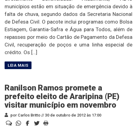
municípios estão em situação de emergência devido à
falta de chuva, segundo dados da Secretaria Nacional
de Defesa Civil. O pacote inclui programas como Bolsa
Estiagem, Garantia-Safra e Água para Todos, além de
repasses por meio do Cartão de Pagamento da Defesa
Civil, recuperação de poços e uma linha especial de
crédito. Os […]
Ranilson Ramos promete a
prefeito eleito de Araripina (PE)
visitar município em novembro
por Carlos Britto //
30 de outubro de 2012 às 17:00