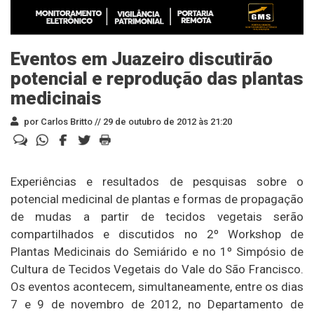
Eventos em Juazeiro discutirão
potencial e reprodução das plantas
medicinais
por Carlos Britto //
29 de outubro de 2012 às 21:20
Experiências e resultados de pesquisas sobre o
potencial medicinal de plantas e formas de propagação
de mudas a partir de tecidos vegetais serão
compartilhados e discutidos no 2º Workshop de
Plantas Medicinais do Semiárido e no 1º Simpósio de
Cultura de Tecidos Vegetais do Vale do São Francisco.
Os eventos acontecem, simultaneamente, entre os dias
7 e 9 de novembro de 2012, no Departamento de