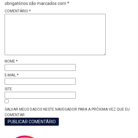
obrigatórios são marcados com
*
COMENTÁRIO
*
NOME
*
E-MAIL
*
SITE
SALVAR MEUS DADOS NESTE NAVEGADOR PARA A PRÓXIMA VEZ QUE EU
COMENTAR.