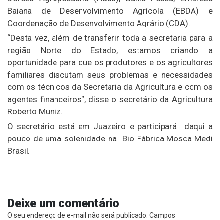
Baiana de Desenvolvimento Agrícola (EBDA) e
Coordenação de Desenvolvimento Agrário (CDA).
“Desta vez, além de transferir toda a secretaria para a
região Norte do Estado, estamos criando a
oportunidade para que os produtores e os agricultores
familiares discutam seus problemas e necessidades
com os técnicos da Secretaria da Agricultura e com os
agentes financeiros”, disse o secretário da Agricultura
Roberto Muniz.
O secretário está em Juazeiro e participará daqui a
pouco de uma solenidade na Bio Fábrica Mosca Medi
Brasil.
Deixe um comentário
O seu endereço de e-mail não será publicado.
Campos