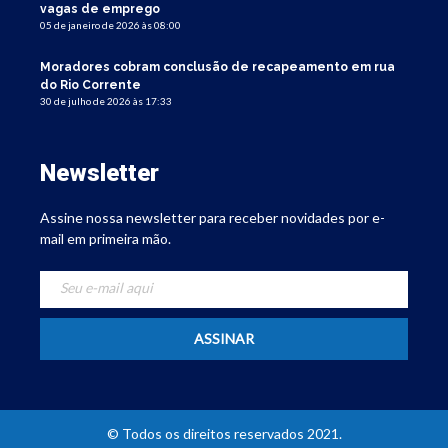
vagas de emprego
05 de janeiro de 2026 às 08:00
Moradores cobram conclusão de recapeamento em rua
do Rio Corrente
30 de julho de 2026 às 17:33
Newsletter
Assine nossa newsletter para receber novidades por e-
mail em primeira mão.
© Todos os direitos reservados 2021.