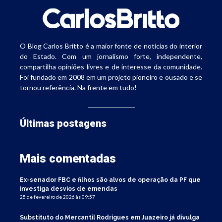
O Blog Carlos Britto é a maior fonte de notícias do interior
do Estado. Com um jornalismo forte, independente,
compartilha opiniões livres e de interesse da comunidade.
Foi fundado em 2008 em um projeto pioneiro e ousado e se
tornou referência. Na frente em tudo!
Últimas postagens
Mais comentadas
Ex-senador FBC e filhos são alvos de operação da PF que
investiga desvios de emendas
25 de fevereiro de 2026 às 09:57
Substituto do Mercantil Rodrigues em Juazeiro já divulga