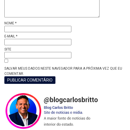
NOME
*
E-MAIL
*
SITE
SALVAR MEUS DADOS NESTE NAVEGADOR PARA A PRÓXIMA VEZ QUE EU
COMENTAR.