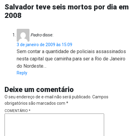
Salvador teve seis mortos por dia em
2008
Pedro
disse:
3 de janeiro de 2009 às 15:09
Sem contar a quantidade de policiais assassinados
nesta capital que caminha para ser a Rio de Janeiro
do Nordeste…
Reply
Deixe um comentário
O seu endereço de e-mail não será publicado.
Campos
obrigatórios são marcados com
*
COMENTÁRIO
*