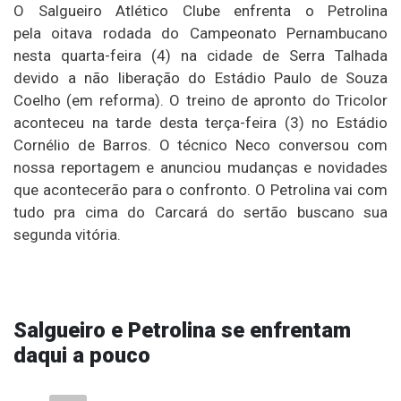
O Salgueiro Atlético Clube enfrenta o Petrolina
pela oitava rodada do Campeonato Pernambucano
nesta quarta-feira (4) na cidade de Serra Talhada
devido a não liberação do Estádio Paulo de Souza
Coelho (em reforma). O treino de apronto do Tricolor
aconteceu na tarde desta terça-feira (3) no Estádio
Cornélio de Barros. O técnico Neco conversou com
nossa reportagem e anunciou mudanças e novidades
que acontecerão para o confronto. O Petrolina vai com
tudo pra cima do Carcará do sertão buscano sua
segunda vitória.
Salgueiro e Petrolina se enfrentam
daqui a pouco