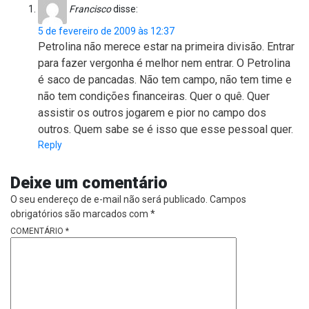
Francisco
disse:
5 de fevereiro de 2009 às 12:37
Petrolina não merece estar na primeira divisão. Entrar
para fazer vergonha é melhor nem entrar. O Petrolina
é saco de pancadas. Não tem campo, não tem time e
não tem condições financeiras. Quer o quê. Quer
assistir os outros jogarem e pior no campo dos
outros. Quem sabe se é isso que esse pessoal quer.
Reply
Deixe um comentário
O seu endereço de e-mail não será publicado.
Campos
obrigatórios são marcados com
*
COMENTÁRIO
*