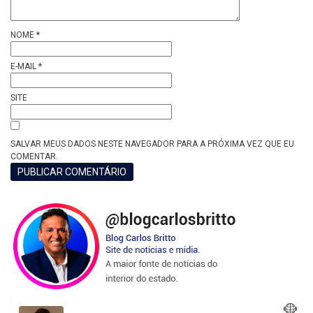
NOME
*
E-MAIL
*
SITE
SALVAR MEUS DADOS NESTE NAVEGADOR PARA A PRÓXIMA VEZ QUE EU
COMENTAR.