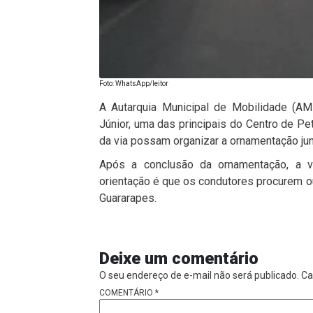
Foto: WhatsApp/leitor
A Autarquia Municipal de Mobilidade (AM
Júnior, uma das principais do Centro de Pet
da via possam organizar a ornamentação juni
Após a conclusão da ornamentação, a via
orientação é que os condutores procurem o
Guararapes.
Deixe um comentário
O seu endereço de e-mail não será publicado.
Ca
COMENTÁRIO
*