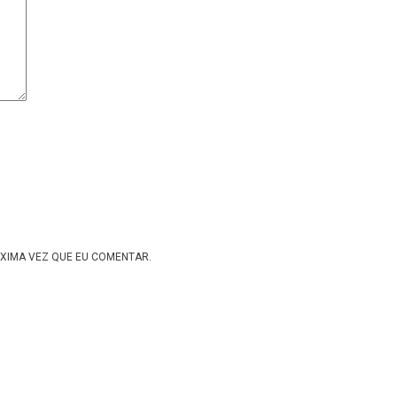
XIMA VEZ QUE EU COMENTAR.