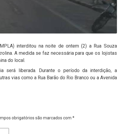
MPLA) interditou na noite de ontem (2) a Rua Souza
rolina. A medida se faz necessária para que os lojistas
na do local.
 será liberada. Durante o período da interdição, a
utras vias como a Rua Barão do Rio Branco ou a Avenida
mpos obrigatórios são marcados com
*