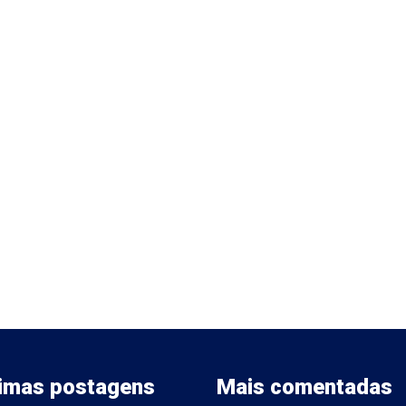
timas postagens
Mais comentadas