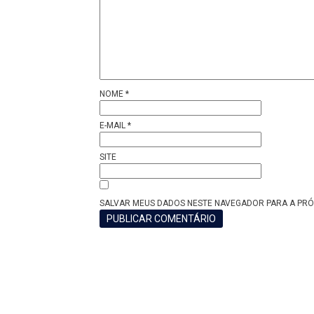
NOME
*
E-MAIL
*
SITE
SALVAR MEUS DADOS NESTE NAVEGADOR PARA A PRÓ