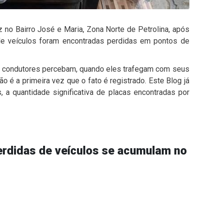
 no Bairro José e Maria, Zona Norte de Petrolina, após
 de veículos foram encontradas perdidas em pontos de
s condutores percebam, quando eles trafegam com seus
 é a primeira vez que o fato é registrado. Este Blog já
 a quantidade significativa de placas encontradas por
erdidas de veículos se acumulam no