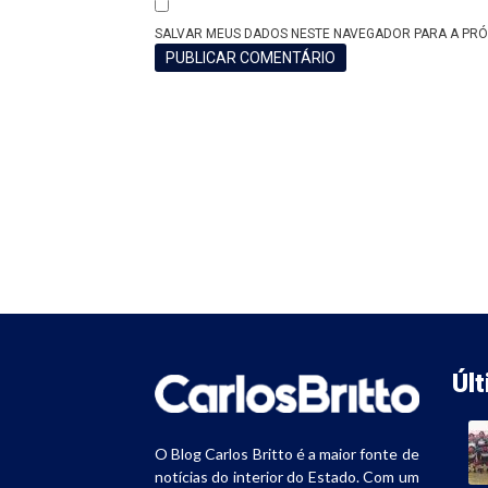
SALVAR MEUS DADOS NESTE NAVEGADOR PARA A PRÓ
Úl
O Blog Carlos Britto é a maior fonte de
notícias do interior do Estado. Com um