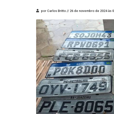
por Carlos Britto //
26 de novembro de 2024 às 0