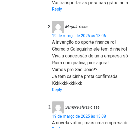
Vai transportar as pessoas grátis no n
Reply
Maguin
disse:
19 de março de 2025 às 13:06
A invenção do aporte financeiro!
Chama o Galeguinho ele tem dinheiro!
Viva a concessão de uma empresa só
Ruim com joalina, pior agora!
Vamos pro São João!?
Já tem calcinha preta confirmada.
Kkkkkkkkkkkkk
Reply
Sempre alerta
disse:
19 de março de 2025 às 13:08
A novela voltou, mais uma empresa de 