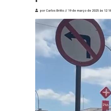
por Carlos Britto //
19 de março de 2025 às 12:1