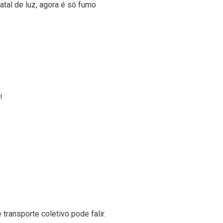
atal de luz, agora é só fumo
!
transporte coletivo pode falir.