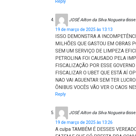
Reply
JOSÉ Ailton da Silva Nogueira
disse
19 de março de 2025 às 13:13
ISSO DEMONSTRA A INCOMPETÊNCI
MILHÕES QUE GASTOU EM OBRAS P
SEM UM SERVIÇO DE LIMPEZA EFI
PETROLINA FOI CAUSADO PELA IM
FISCALIZAÇÃO POR ESSE GOVERNO
FISCALIZAR O UBET QUE ESTÁ AÍ 
NAO VAI AGUENTAR SEM TER LUCR
ÔNIBUS VOCÊS VÃO VER O CAOS NE
Reply
JOSÉ Ailton da Silva Nogueira
disse
19 de março de 2025 às 13:26
A culpa TAMBÉM É DESSES VEREAD