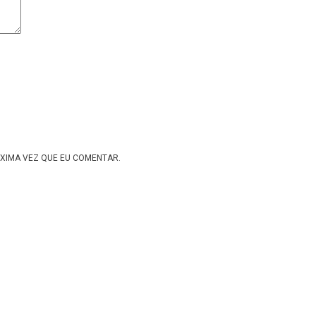
XIMA VEZ QUE EU COMENTAR.