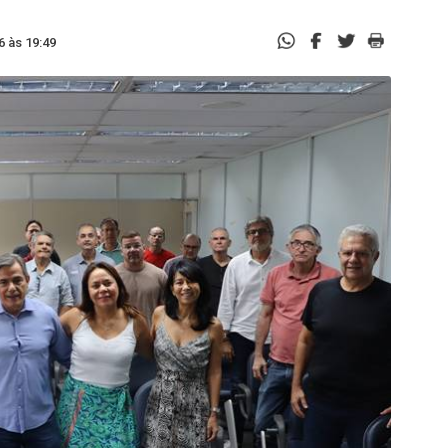
6 às 19:49