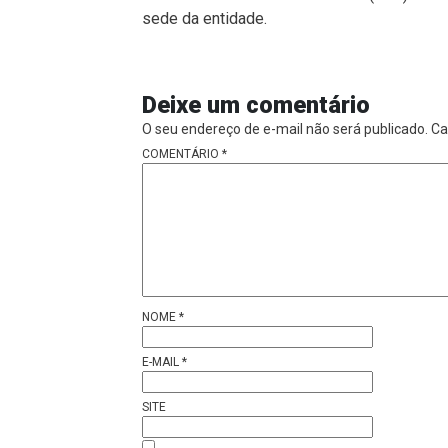
sede da entidade.
Deixe um comentário
O seu endereço de e-mail não será publicado.
Ca
COMENTÁRIO
*
NOME
*
E-MAIL
*
SITE