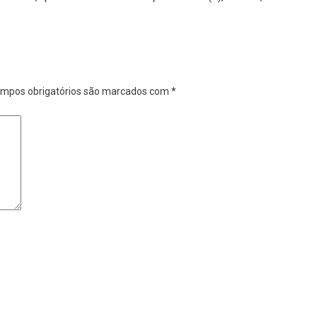
mpos obrigatórios são marcados com
*