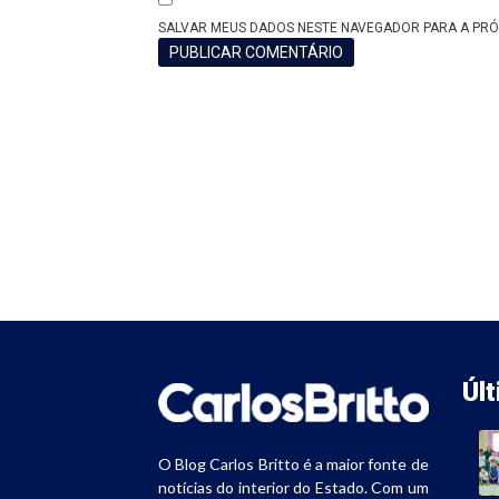
SALVAR MEUS DADOS NESTE NAVEGADOR PARA A PRÓ
Úl
O Blog Carlos Britto é a maior fonte de
notícias do interior do Estado. Com um