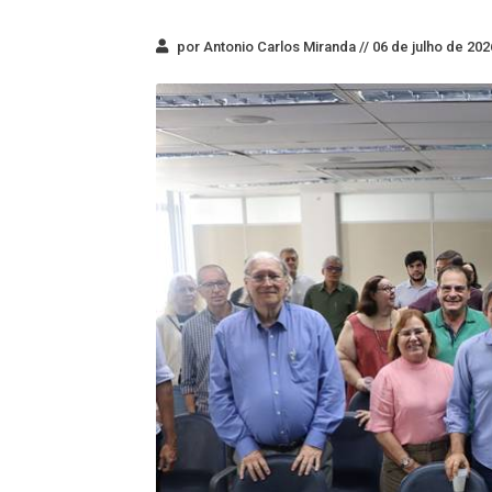
por Antonio Carlos Miranda //
06 de julho de 202