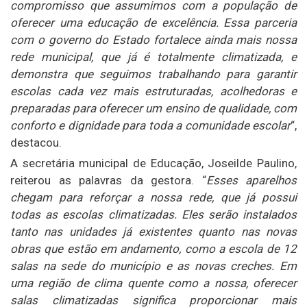
compromisso que assumimos com a população de
oferecer uma educação de excelência. Essa parceria
com o governo do Estado fortalece ainda mais nossa
rede municipal, que já é totalmente climatizada, e
demonstra que seguimos trabalhando para garantir
escolas cada vez mais estruturadas, acolhedoras e
preparadas para oferecer um ensino de qualidade, com
conforto e dignidade para toda a comunidade escolar
“,
destacou.
A secretária municipal de Educação, Joseilde Paulino,
reiterou as palavras da gestora. “
Esses aparelhos
chegam para reforçar a nossa rede, que já possui
todas as escolas climatizadas. Eles serão instalados
tanto nas unidades já existentes quanto nas novas
obras que estão em andamento, como a escola de 12
salas na sede do município e as novas creches. Em
uma região de clima quente como a nossa, oferecer
salas climatizadas significa proporcionar mais