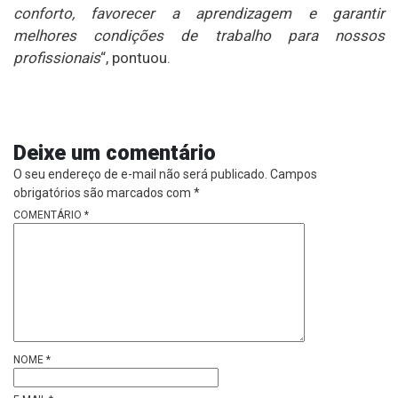
conforto, favorecer a aprendizagem e garantir
melhores condições de trabalho para nossos
profissionais
“, pontuou.
Deixe um comentário
O seu endereço de e-mail não será publicado.
Campos
obrigatórios são marcados com
*
COMENTÁRIO
*
NOME
*