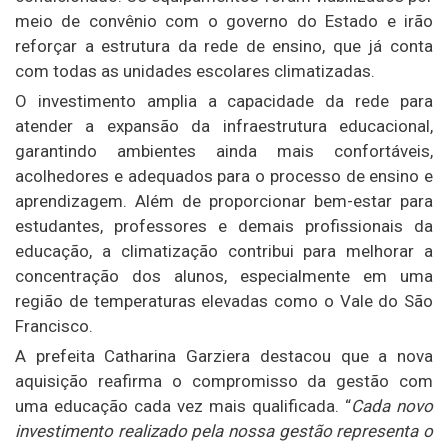
meio de convênio com o governo do Estado e irão
reforçar a estrutura da rede de ensino, que já conta
com todas as unidades escolares climatizadas.
O investimento amplia a capacidade da rede para
atender a expansão da infraestrutura educacional,
garantindo ambientes ainda mais confortáveis,
acolhedores e adequados para o processo de ensino e
aprendizagem. Além de proporcionar bem-estar para
estudantes, professores e demais profissionais da
educação, a climatização contribui para melhorar a
concentração dos alunos, especialmente em uma
região de temperaturas elevadas como o Vale do São
Francisco.
A prefeita Catharina Garziera destacou que a nova
aquisição reafirma o compromisso da gestão com
uma educação cada vez mais qualificada. “
Cada novo
investimento realizado pela nossa gestão representa o