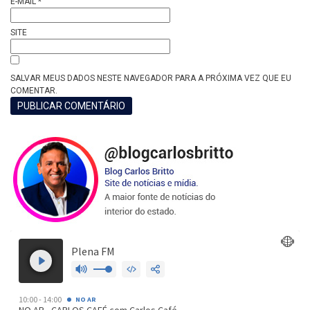
E-MAIL
*
SITE
SALVAR MEUS DADOS NESTE NAVEGADOR PARA A PRÓXIMA VEZ QUE EU
COMENTAR.