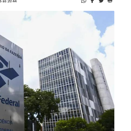
6 às 20:44