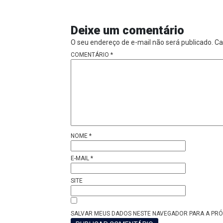
Deixe um comentário
O seu endereço de e-mail não será publicado.
Ca
COMENTÁRIO
*
NOME
*
E-MAIL
*
SITE
SALVAR MEUS DADOS NESTE NAVEGADOR PARA A PRÓ