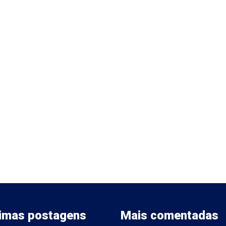
timas postagens
Mais comentadas