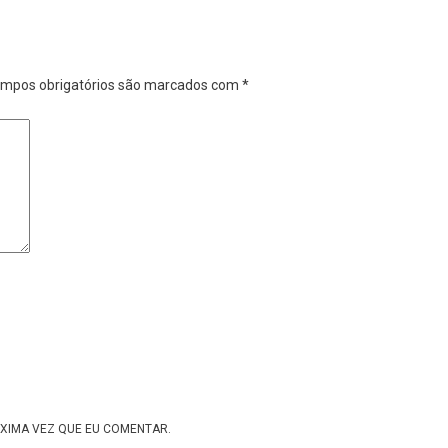
mpos obrigatórios são marcados com
*
XIMA VEZ QUE EU COMENTAR.