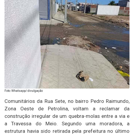
Foto: Whatsapp/ divulgação
Comunitários da Rua Sete, no bairro Pedro Raimundo,
Zona Oeste de Petrolina, voltam a reclamar da
construção irregular de um quebra-molas entre a via e
a Travessa do Meio. Segundo uma moradora, a
estrutura havia sido retirada pela prefeitura no último