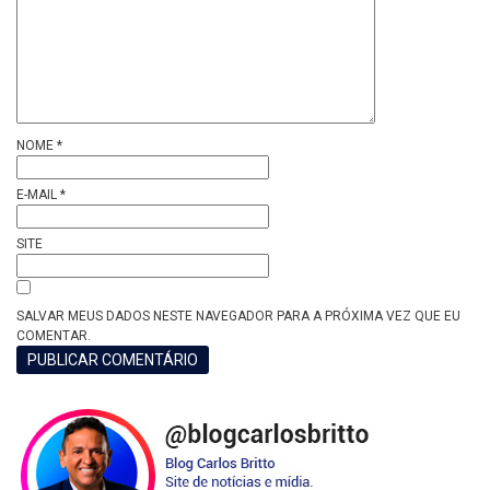
NOME
*
E-MAIL
*
SITE
SALVAR MEUS DADOS NESTE NAVEGADOR PARA A PRÓXIMA VEZ QUE EU
COMENTAR.