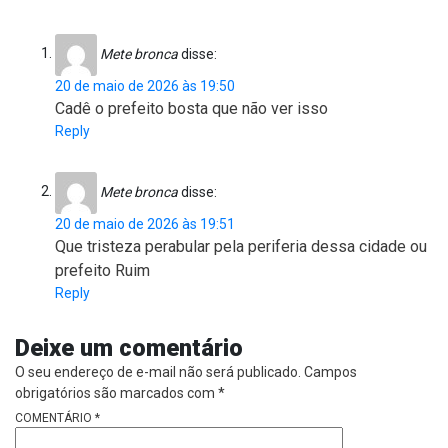
Mete bronca
disse:
20 de maio de 2026 às 19:50
Cadê o prefeito bosta que não ver isso
Reply
Mete bronca
disse:
20 de maio de 2026 às 19:51
Que tristeza perabular pela periferia dessa cidade ou
prefeito Ruim
Reply
Deixe um comentário
O seu endereço de e-mail não será publicado.
Campos
obrigatórios são marcados com
*
COMENTÁRIO
*