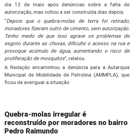
dia 12 de maio após denúncias sobre a falta de
autorização, mas voltou a ser construída dias depois.
“
Depois que o quebra-molas de terra foi retirado,
moradores fizeram outro de cimento, sem autorização.
Tenho medo de que isso agrave os problemas de
esgoto durante as chuvas, dificulte o acesso na rua e
provoque acúmulo de água, aumentando o risco de
proliferação de mosquitos
”, relatou.
A Redação encaminhou a denúncia para a Autarquia
Municipal de Mobilidade de Petrolina (AMMPLA), que
ficou de averiguar a situação.
Quebra-molas irregular é
reconstruído por moradores no bairro
Pedro Raimundo