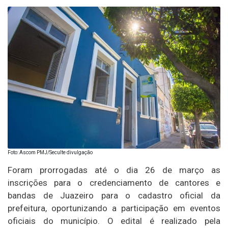
Foto: Ascom PMJ/Seculte divulgação
Foram prorrogadas até o dia 26 de março as
inscrições para o credenciamento de cantores e
bandas de Juazeiro para o cadastro oficial da
prefeitura, oportunizando a participação em eventos
oficiais do município. O edital é realizado pela