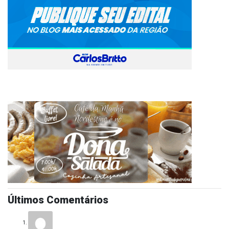
Últimos Comentários