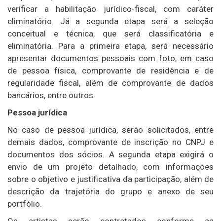
verificar a habilitação jurídico-fiscal, com caráter
eliminatório. Já a segunda etapa será a seleção
conceitual e técnica, que será classificatória e
eliminatória. Para a primeira etapa, será necessário
apresentar documentos pessoais com foto, em caso
de pessoa física, comprovante de residência e de
regularidade fiscal, além de comprovante de dados
bancários, entre outros.
Pessoa jurídica
No caso de pessoa jurídica, serão solicitados, entre
demais dados, comprovante de inscrição no CNPJ e
documentos dos sócios. A segunda etapa exigirá o
envio de um projeto detalhado, com informações
sobre o objetivo e justificativa da participação, além de
descrição da trajetória do grupo e anexo de seu
portfólio.
Os artistas serão contratados conforme as