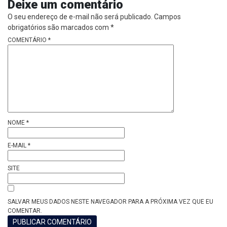
Deixe um comentário
O seu endereço de e-mail não será publicado.
Campos
obrigatórios são marcados com
*
COMENTÁRIO
*
NOME
*
E-MAIL
*
SITE
SALVAR MEUS DADOS NESTE NAVEGADOR PARA A PRÓXIMA VEZ QUE EU
COMENTAR.