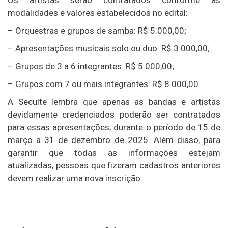
modalidades e valores estabelecidos no edital:
– Orquestras e grupos de samba: R$ 5.000,00;
– Apresentações musicais solo ou duo: R$ 3.000,00;
– Grupos de 3 a 6 integrantes: R$ 5.000,00;
– Grupos com 7 ou mais integrantes: R$ 8.000,00.
A Seculte lembra que apenas as bandas e artistas
devidamente credenciados poderão ser contratados
para essas apresentações, durante o período de 15 de
março a 31 de dezembro de 2025. Além disso, para
garantir que todas as informações estejam
atualizadas, pessoas que fizeram cadastros anteriores
devem realizar uma nova inscrição.