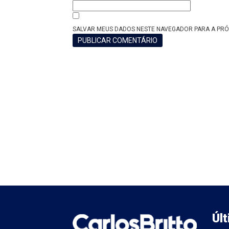
SALVAR MEUS DADOS NESTE NAVEGADOR PARA A PRÓ
Úl