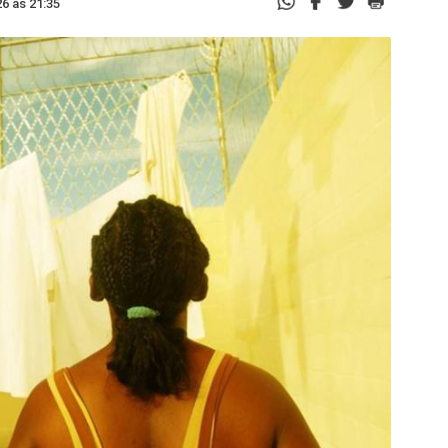
6 às 21:35