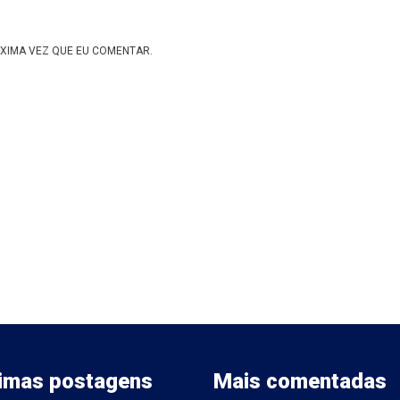
XIMA VEZ QUE EU COMENTAR.
timas postagens
Mais comentadas