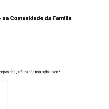
o na Comunidade da Família
mpos obrigatórios são marcados com
*