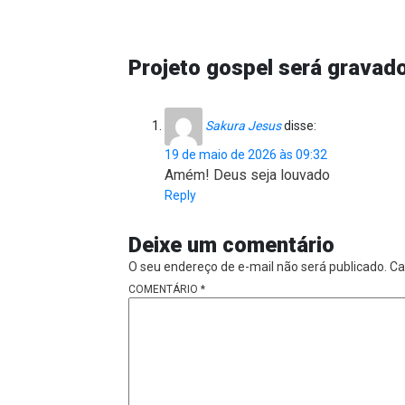
Projeto gospel será gravad
Sakura Jesus
disse:
19 de maio de 2026 às 09:32
Amém! Deus seja louvado
Reply
Deixe um comentário
O seu endereço de e-mail não será publicado.
Ca
COMENTÁRIO
*