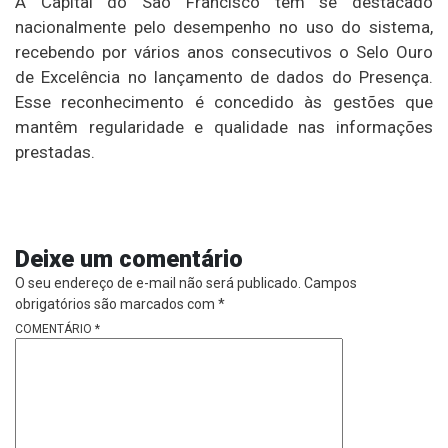
A Capital do São Francisco tem se destacado
nacionalmente pelo desempenho no uso do sistema,
recebendo por vários anos consecutivos o Selo Ouro
de Excelência no lançamento de dados do Presença.
Esse reconhecimento é concedido às gestões que
mantêm regularidade e qualidade nas informações
prestadas.
Deixe um comentário
O seu endereço de e-mail não será publicado.
Campos
obrigatórios são marcados com
*
COMENTÁRIO
*