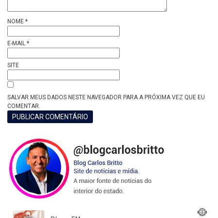
NOME
*
E-MAIL
*
SITE
SALVAR MEUS DADOS NESTE NAVEGADOR PARA A PRÓXIMA VEZ QUE EU
COMENTAR.