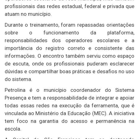
profissionais das redes estadual, federal e privada que
atuam no município.
Durante o treinamento, foram repassadas orientações
sobre o funcionamento da plataforma,
responsabilidades dos operadores escolares e a
importância do registro correto e consistente das
informações. O encontro também serviu como espaço
de escuta, onde os profissionais puderam esclarecer
dúvidas e compartilhar boas práticas e desafios no uso
do sistema.
Petrolina é o município coordenador do Sistema
Presença e tem a responsabilidade de integrar e apoiar
todas essas redes na execução da ferramenta, que é
vinculada ao Ministério da Educação (MEC). A iniciativa
tem foco na garantia do acesso e permanência na
escola.