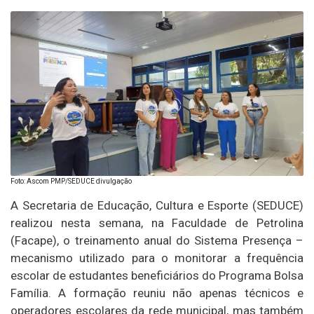
Foto: Ascom PMP/SEDUCE divulgação
A Secretaria de Educação, Cultura e Esporte (SEDUCE)
realizou nesta semana, na Faculdade de Petrolina
(Facape), o treinamento anual do Sistema Presença –
mecanismo utilizado para o monitorar a frequência
escolar de estudantes beneficiários do Programa Bolsa
Família. A formação reuniu não apenas técnicos e
operadores escolares da rede municipal, mas também