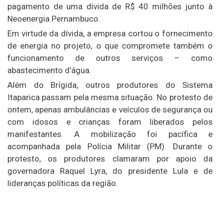
pagamento de uma dívida de R$ 40 milhões junto à
Neoenergia Pernambuco.
Em virtude da dívida, a empresa cortou o fornecimento
de energia no projeto, o que compromete também o
funcionamento de outros serviços – como
abastecimento d’água.
Além do Brígida, outros produtores do Sistema
Itaparica passam pela mesma situação. No protesto de
ontem, apenas ambulâncias e veículos de segurança ou
com idosos e crianças foram liberados pelos
manifestantes. A mobilização foi pacífica e
acompanhada pela Polícia Militar (PM). Durante o
protesto, os produtores clamaram por apoio da
governadora Raquel Lyra, do presidente Lula e de
lideranças políticas da região.