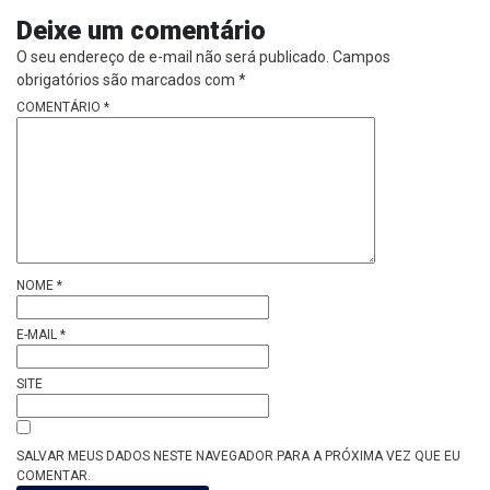
Deixe um comentário
O seu endereço de e-mail não será publicado.
Campos
obrigatórios são marcados com
*
COMENTÁRIO
*
NOME
*
E-MAIL
*
SITE
SALVAR MEUS DADOS NESTE NAVEGADOR PARA A PRÓXIMA VEZ QUE EU
COMENTAR.