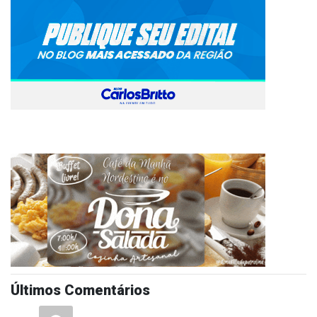
Últimos Comentários