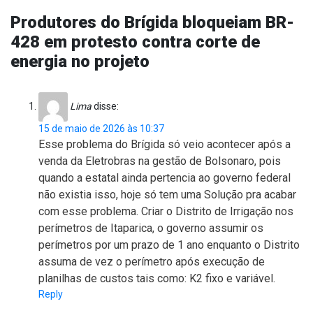
Produtores do Brígida bloqueiam BR-
428 em protesto contra corte de
energia no projeto
Lima
disse:
15 de maio de 2026 às 10:37
Esse problema do Brígida só veio acontecer após a
venda da Eletrobras na gestão de Bolsonaro, pois
quando a estatal ainda pertencia ao governo federal
não existia isso, hoje só tem uma Solução pra acabar
com esse problema. Criar o Distrito de Irrigação nos
perímetros de Itaparica, o governo assumir os
perímetros por um prazo de 1 ano enquanto o Distrito
assuma de vez o perímetro após execução de
planilhas de custos tais como: K2 fixo e variável.
Reply