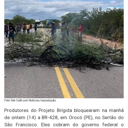
Foto: Site Café com Notícias/reprodução
Produtores do Projeto Brígida bloquearam na manhã
de ontem (14) a BR-428, em Orocó (PE), no Sertão do
São Francisco. Eles cobram do governo federal o