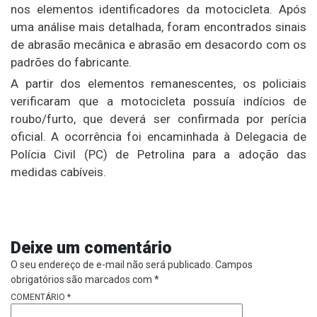
nos elementos identificadores da motocicleta. Após
uma análise mais detalhada, foram encontrados sinais
de abrasão mecânica e abrasão em desacordo com os
padrões do fabricante.
A partir dos elementos remanescentes, os policiais
verificaram que a motocicleta possuía indícios de
roubo/furto, que deverá ser confirmada por perícia
oficial. A ocorrência foi encaminhada à Delegacia de
Polícia Civil (PC) de Petrolina para a adoção das
medidas cabíveis.
Deixe um comentário
O seu endereço de e-mail não será publicado.
Campos
obrigatórios são marcados com
*
COMENTÁRIO
*