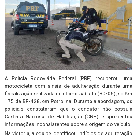
A Polícia Rodoviária Federal (PRF) recuperou uma
motocicleta com sinais de adulteração durante uma
fiscalização realizada no último sábado (30/05), no Km
175 da BR-428, em Petrolina. Durante a abordagem, os
policiais constataram que o condutor não possuía
Carteira Nacional de Habilitação (CNH) e apresentou
informações inconsistentes sobre a origem do veículo.
Na vistoria, a equipe identificou indícios de adulteração