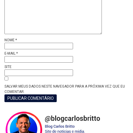
NOME
*
E-MAIL
*
SITE
SALVAR MEUS DADOS NESTE NAVEGADOR PARA A PRÓXIMA VEZ QUE EU
COMENTAR.