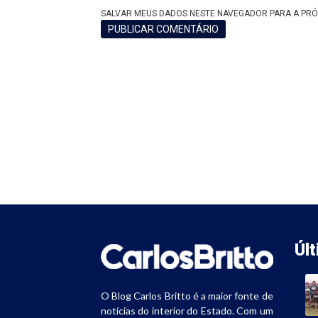
SALVAR MEUS DADOS NESTE NAVEGADOR PARA A PRÓ
Úl
O Blog Carlos Britto é a maior fonte de
notícias do interior do Estado. Com um