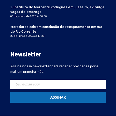
Substituto do Mercantil Rodrigues em Juazeiro já divulga
vagas de emprego
05 de janeiro de 2026 às 08:00
Moradores cobram conclusão de recapeamento em rua
do Rio Corrente
30 de julho de 2026 às 17:33
Newsletter
Assine nossa newsletter para receber novidades por e-
mail em primeira mão.