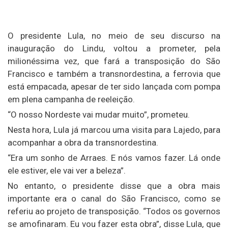
O presidente Lula, no meio de seu discurso na
inauguração do Lindu, voltou a prometer, pela
milionéssima vez, que fará a transposição do São
Francisco e também a transnordestina, a ferrovia que
está empacada, apesar de ter sido lançada com pompa
em plena campanha de reeleição.
“O nosso Nordeste vai mudar muito”, prometeu.
Nesta hora, Lula já marcou uma visita para Lajedo, para
acompanhar a obra da transnordestina.
“Era um sonho de Arraes. E nós vamos fazer. Lá onde
ele estiver, ele vai ver a beleza”.
No entanto, o presidente disse que a obra mais
importante era o canal do São Francisco, como se
referiu ao projeto de transposição. “Todos os governos
se amofinaram. Eu vou fazer esta obra”, disse Lula, que