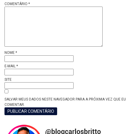
COMENTÁRIO
*
NOME
*
E-MAIL
*
SITE
SALVAR MEUS DADOS NESTE NAVEGADOR PARA A PRÓXIMA VEZ QUE EU
COMENTAR.