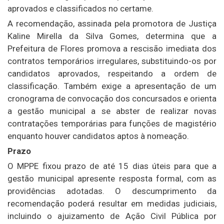
aprovados e classificados no certame.
A recomendação, assinada pela promotora de Justiça
Kaline Mirella da Silva Gomes, determina que a
Prefeitura de Flores promova a rescisão imediata dos
contratos temporários irregulares, substituindo-os por
candidatos aprovados, respeitando a ordem de
classificação. Também exige a apresentação de um
cronograma de convocação dos concursados e orienta
a gestão municipal a se abster de realizar novas
contratações temporárias para funções de magistério
enquanto houver candidatos aptos à nomeação.
Prazo
O MPPE fixou prazo de até 15 dias úteis para que a
gestão municipal apresente resposta formal, com as
providências adotadas. O descumprimento da
recomendação poderá resultar em medidas judiciais,
incluindo o ajuizamento de Ação Civil Pública por