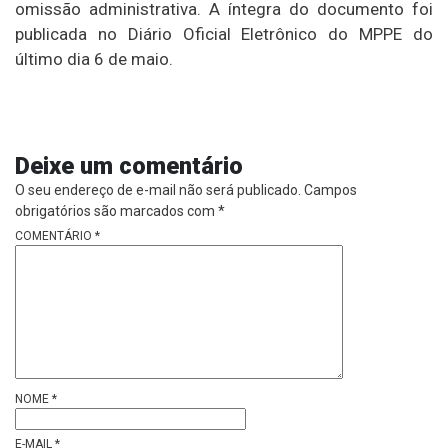
omissão administrativa. A íntegra do documento foi
publicada no Diário Oficial Eletrônico do MPPE do
último dia 6 de maio.
Deixe um comentário
O seu endereço de e-mail não será publicado.
Campos
obrigatórios são marcados com
*
COMENTÁRIO
*
NOME
*
E-MAIL
*