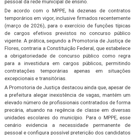
pessoal da rede municipal de ensino.
De acordo com o MPPE, há dezenas de contratos
temporários em vigor, inclusive firmados recentemente
(março de 2026), para o exercício de funções típicas
de cargos efetivos previstos no concurso público
vigente. A prática, segundo a Promotoria de Justiça de
Flores, contraria a Constituição Federal, que estabelece
a obrigatoriedade de concurso público como regra
para a investidura em cargos públicos, permitindo
contratações temporárias apenas em situações
excepcionais e transitórias.
A Promotoria de Justiça destacou ainda que, apesar de
a prefeitura alegar inexistência de vagas, mantém um
elevado número de profissionais contratados de forma
precária, atuando na regência de classe em diversas
unidades escolares do município. Para o MPPE, esse
cenário evidencia a necessidade permanente de
pessoal e configura possível preterição dos candidatos