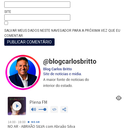
SITE
SALVAR MEUS DADOS NESTE NAVEGADOR PARA A PRÓXIMA VEZ QUE EU
COMENTAR.