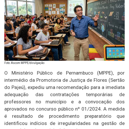
Foto: Ascom MPPE/divulgação
O Ministério Público de Pernambuco (MPPE), por
intermédio da Promotoria de Justiça de Flores (Sertão
do Pajeú), expediu uma recomendação para a imediata
adequação das contratações temporárias de
professores no município e a convocação dos
aprovados no concurso público nº 01/2024. A medida
é resultado de procedimento preparatório que
identificou indícios de irregularidades na gestão de