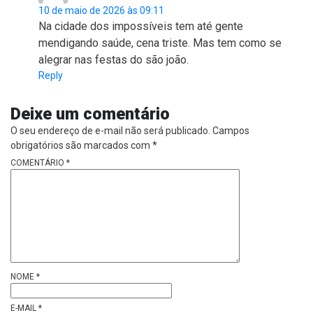
10 de maio de 2026 às 09:11
Na cidade dos impossíveis tem até gente
mendigando saúde, cena triste. Mas tem como se
alegrar nas festas do são joão.
Reply
Deixe um comentário
O seu endereço de e-mail não será publicado.
Campos
obrigatórios são marcados com
*
COMENTÁRIO
*
NOME
*
E-MAIL
*