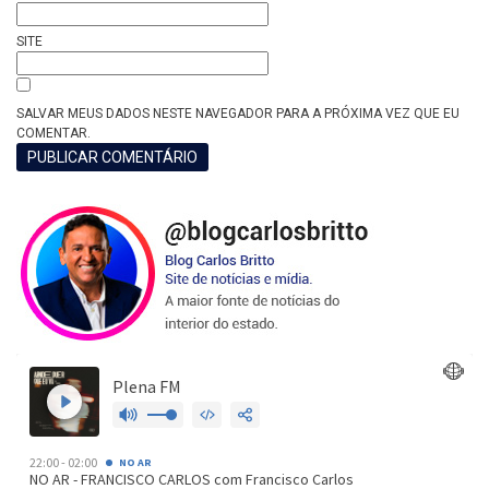
SITE
SALVAR MEUS DADOS NESTE NAVEGADOR PARA A PRÓXIMA VEZ QUE EU
COMENTAR.