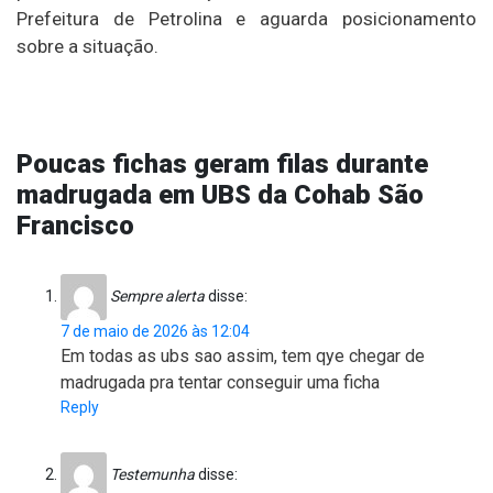
Prefeitura de Petrolina e aguarda posicionamento
sobre a situação.
Poucas fichas geram filas durante
madrugada em UBS da Cohab São
Francisco
Sempre alerta
disse:
7 de maio de 2026 às 12:04
Em todas as ubs sao assim, tem qye chegar de
madrugada pra tentar conseguir uma ficha
Reply
Testemunha
disse: