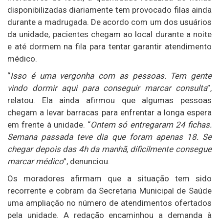
disponibilizadas diariamente tem provocado filas ainda
durante a madrugada. De acordo com um dos usuários
da unidade, pacientes chegam ao local durante a noite
e até dormem na fila para tentar garantir atendimento
médico.
“
Isso é uma vergonha com as pessoas. Tem gente
vindo dormir aqui para conseguir marcar consulta
”,
relatou. Ela ainda afirmou que algumas pessoas
chegam a levar barracas para enfrentar a longa espera
em frente à unidade. “
Ontem só entregaram 24 fichas.
Semana passada teve dia que foram apenas 18. Se
chegar depois das 4h da manhã, dificilmente consegue
marcar médico
”, denunciou.
Os moradores afirmam que a situação tem sido
recorrente e cobram da Secretaria Municipal de Saúde
uma ampliação no número de atendimentos ofertados
pela unidade. A redação encaminhou a demanda à