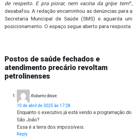
de respeito. E pra piorar, nem vacina da gripe tem!
”,
desabafou. A redação encaminhou as denúncias para a
Secretaria Municipal de Saúde (SMS) e aguarda um
posicionamento. O espaço segue aberto para resposta.
Postos de saúde fechados e
atendimento precário revoltam
petrolinenses
Roberto
disse:
10 de abril de 2025 às 17:28
Enquanto o executivo já está vendo a programação do
São João?
Essa é a terra dos impossíveis.
Reply