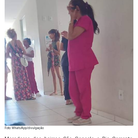
Foto: WhatsApp/divulgação