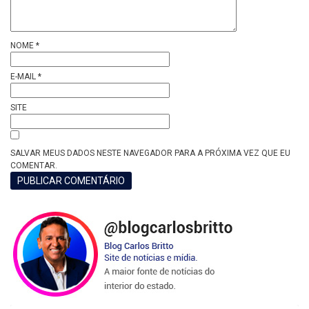
NOME
*
E-MAIL
*
SITE
SALVAR MEUS DADOS NESTE NAVEGADOR PARA A PRÓXIMA VEZ QUE EU
COMENTAR.