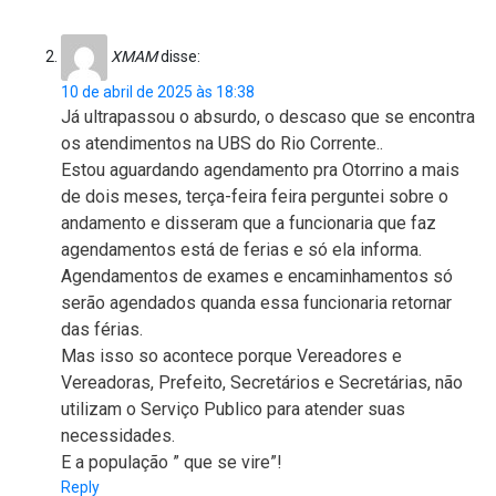
XMAM
disse:
10 de abril de 2025 às 18:38
Já ultrapassou o absurdo, o descaso que se encontra
os atendimentos na UBS do Rio Corrente..
Estou aguardando agendamento pra Otorrino a mais
de dois meses, terça-feira feira perguntei sobre o
andamento e disseram que a funcionaria que faz
agendamentos está de ferias e só ela informa.
Agendamentos de exames e encaminhamentos só
serão agendados quanda essa funcionaria retornar
das férias.
Mas isso so acontece porque Vereadores e
Vereadoras, Prefeito, Secretários e Secretárias, não
utilizam o Serviço Publico para atender suas
necessidades.
E a população ” que se vire”!
Reply