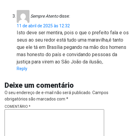
Sempre Atento
disse:
11 de abril de 2025 às 12:32
Isto deve ser mentira, pois o que o prefeito fala e os
seus ao seu redor está tudo uma maravilha,é tanto
que ele tá em Brasília pegando na mão dos homens
mas honesto do país e convidando pessoas da
justiça para virem ao São João da ilusão,.
Reply
Deixe um comentário
O seu endereço de e-mail não será publicado.
Campos
obrigatórios são marcados com
*
COMENTÁRIO
*