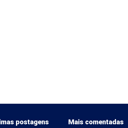
timas postagens
Mais comentadas