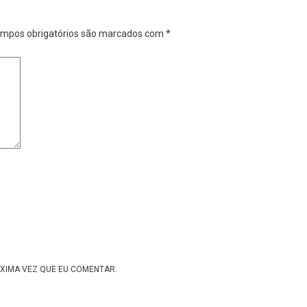
mpos obrigatórios são marcados com
*
XIMA VEZ QUE EU COMENTAR.