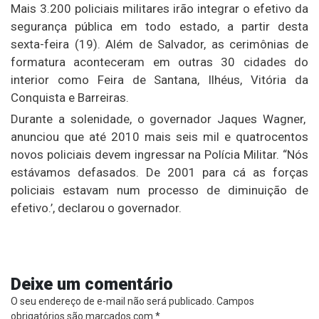
Mais 3.200 policiais militares irão integrar o efetivo da
segurança pública em todo estado, a partir desta
sexta-feira (19). Além de Salvador, as cerimônias de
formatura aconteceram em outras 30 cidades do
interior como Feira de Santana, Ilhéus, Vitória da
Conquista e Barreiras.
Durante a solenidade, o governador Jaques Wagner,
anunciou que até 2010 mais seis mil e quatrocentos
novos policiais devem ingressar na Polícia Militar. “Nós
estávamos defasados. De 2001 para cá as forças
policiais estavam num processo de diminuição de
efetivo.’, declarou o governador.
Deixe um comentário
O seu endereço de e-mail não será publicado.
Campos
obrigatórios são marcados com
*