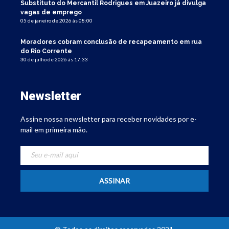
Substituto do Mercantil Rodrigues em Juazeiro já divulga
vagas de emprego
05 de janeiro de 2026 às 08:00
Moradores cobram conclusão de recapeamento em rua
do Rio Corrente
30 de julho de 2026 às 17:33
Newsletter
Assine nossa newsletter para receber novidades por e-
mail em primeira mão.