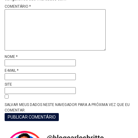
COMENTÁRIO
*
NOME
*
E-MAIL
*
SITE
SALVAR MEUS DADOS NESTE NAVEGADOR PARA A PRÓXIMA VEZ QUE EU
COMENTAR.