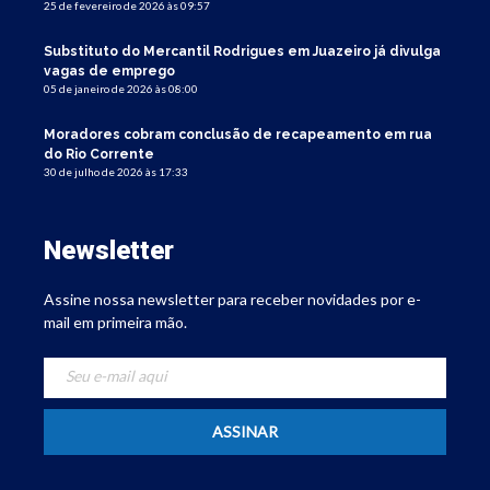
25 de fevereiro de 2026 às 09:57
Substituto do Mercantil Rodrigues em Juazeiro já divulga
vagas de emprego
05 de janeiro de 2026 às 08:00
Moradores cobram conclusão de recapeamento em rua
do Rio Corrente
30 de julho de 2026 às 17:33
Newsletter
Assine nossa newsletter para receber novidades por e-
mail em primeira mão.