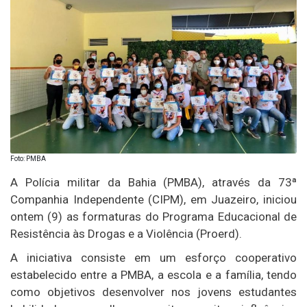
Foto: PMBA
A Polícia militar da Bahia (PMBA), através da 73ª
Companhia Independente (CIPM), em Juazeiro, iniciou
ontem (9) as formaturas do Programa Educacional de
Resistência às Drogas e a Violência (Proerd).
A iniciativa consiste em um esforço cooperativo
estabelecido entre a PMBA, a escola e a família, tendo
como objetivos desenvolver nos jovens estudantes