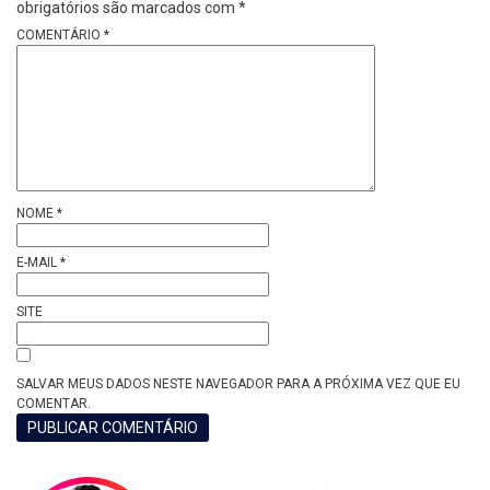
obrigatórios são marcados com
*
COMENTÁRIO
*
NOME
*
E-MAIL
*
SITE
SALVAR MEUS DADOS NESTE NAVEGADOR PARA A PRÓXIMA VEZ QUE EU
COMENTAR.