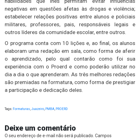
habilidades que lhes permitam evitar influências
negativas em questões afetas às drogas e violência;
estabelecer relações positivas entre alunos e policiais
militares, professores, pais, responsáveis legais e
outros líderes da comunidade escolar, entre outros.
O programa conta com 10 lições e, ao final, os alunos
elaboram uma redação em sala, como forma de aferir
o aprendizado, pelo qual contarão como foi sua
experiência com o Proerd e como poderão utilizar no
dia a dia o que aprenderam. As três melhores redações
são premiadas na formatura, como forma de prestigiar
a participação e dedicação deles.
Tags:
Formaturas
,
Juazeiro
,
PMBA
,
PROERD
Deixe um comentário
O seu endereço de e-mail não será publicado.
Campos