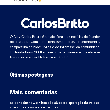
isso, obrigado justiça
O Blog Carlos Britto é a maior fonte de notícias do interior
do Estado. Com um jornalismo forte, independente,
compartilha opiniões livres e de interesse da comunidade.
Foi fundado em 2008 em um projeto pioneiro e ousado e se
tornou referência. Na frente em tudo!
Últimas postagens
Mais comentadas
Ex-senador FBC e filhos são alvos de operação da PF que
investiga desvios de emendas