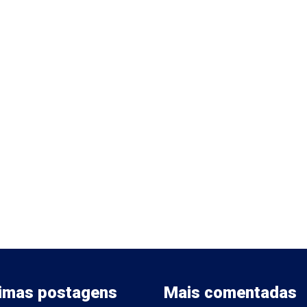
timas postagens
Mais comentadas