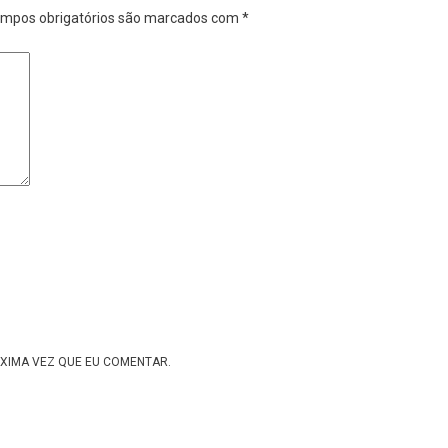
mpos obrigatórios são marcados com
*
XIMA VEZ QUE EU COMENTAR.