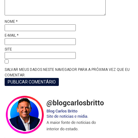
NOME
*
E-MAIL
*
SITE
SALVAR MEUS DADOS NESTE NAVEGADOR PARA A PRÓXIMA VEZ QUE EU
COMENTAR.