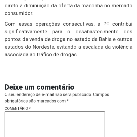
direto a diminuição da oferta da maconha no mercado
consumidor.
Com essas operações consecutivas, a PF contribui
significativamente para o desabastecimento dos
pontos de venda de droga no estado da Bahia e outros
estados do Nordeste, evitando a escalada da violência
associada ao tráfico de drogas.
Deixe um comentário
O seu endereço de e-mail não será publicado.
Campos
obrigatórios são marcados com
*
COMENTÁRIO
*