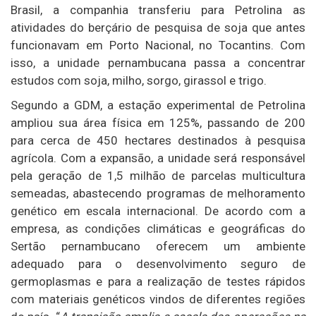
Brasil, a companhia transferiu para Petrolina as
atividades do berçário de pesquisa de soja que antes
funcionavam em Porto Nacional, no Tocantins. Com
isso, a unidade pernambucana passa a concentrar
estudos com soja, milho, sorgo, girassol e trigo.
Segundo a GDM, a estação experimental de Petrolina
ampliou sua área física em 125%, passando de 200
para cerca de 450 hectares destinados à pesquisa
agrícola. Com a expansão, a unidade será responsável
pela geração de 1,5 milhão de parcelas multicultura
semeadas, abastecendo programas de melhoramento
genético em escala internacional. De acordo com a
empresa, as condições climáticas e geográficas do
Sertão pernambucano oferecem um ambiente
adequado para o desenvolvimento seguro de
germoplasmas e para a realização de testes rápidos
com materiais genéticos vindos de diferentes regiões