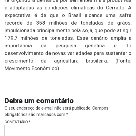
reforçando a demanda por sementes mais produtivas
e adaptadas às condições climáticas do Cerrado. A
expectativa é de que o Brasil alcance uma safra
recorde de 358 milhões de toneladas de grãos,
impulsionada principalmente pela soja, que pode atingir
179,7 milhões de toneladas. Esse cenário amplia a
importância da pesquisa genética e do
desenvolvimento de novas variedades para sustentar o
crescimento da agricultura brasileira. (Fonte:
Movimento Econômico)
Deixe um comentário
O seu endereço de e-mail não será publicado.
Campos
obrigatórios são marcados com
*
COMENTÁRIO
*