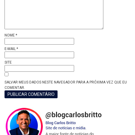
NOME
*
E-MAIL
*
SITE
SALVAR MEUS DADOS NESTE NAVEGADOR PARA A PRÓXIMA VEZ QUE EU
COMENTAR.