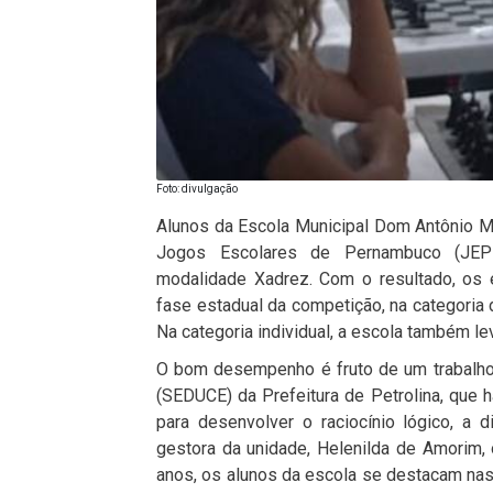
Foto: divulgação
Alunos da Escola Municipal Dom Antônio M
Jogos Escolares de Pernambuco (JEPs
modalidade Xadrez. Com o resultado, os 
fase estadual da competição, na categoria 
Na categoria individual, a escola também l
O bom desempenho é fruto de um trabalho 
(SEDUCE) da Prefeitura de Petrolina, que
para desenvolver o raciocínio lógico, a
gestora da unidade, Helenilda de Amorim, 
anos, os alunos da escola se destacam nas