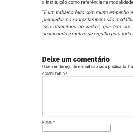
a instituição como referência na modalidade
“
É um trabalho feito com muito empenho e 
premiados no xadrez também são medalhis
isso atribuimos ao xadrez, que tem um 
destacando é motivo de orgulho para toda
Deixe um comentário
O seu endereço de e-mail não será publicado.
Ca
COMENTÁRIO
*
NOME
*