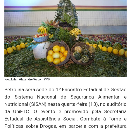
Foto: Erlan Alexandre/Ascom PMP
Petrolina será sede do 1º Encontro Estadual de Gestão
do Sistema Nacional de Segurança Alimentar e
Nutricional (SISAN) nesta quarta-feira (13), no auditório
da UniFTC. O evento é promovido pela Secretaria
Estadual de Assistência Social, Combate à Fome e
Políticas sobre Drogas, em parceria com a prefeitura