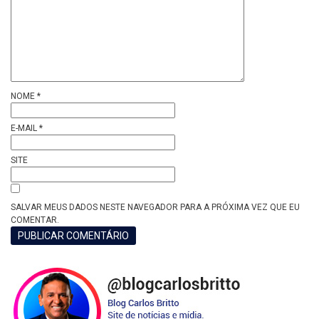
NOME
*
E-MAIL
*
SITE
SALVAR MEUS DADOS NESTE NAVEGADOR PARA A PRÓXIMA VEZ QUE EU
COMENTAR.