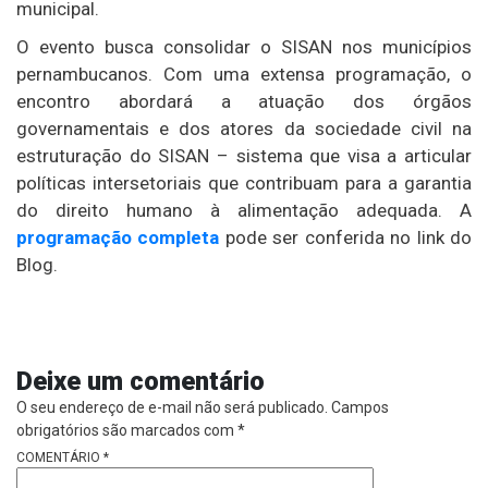
municipal.
O evento busca consolidar o SISAN nos municípios
pernambucanos. Com uma extensa programação, o
encontro abordará a atuação dos órgãos
governamentais e dos atores da sociedade civil na
estruturação do SISAN – sistema que visa a articular
políticas intersetoriais que contribuam para a garantia
do direito humano à alimentação adequada. A
programação completa
pode ser conferida no link do
Blog.
Deixe um comentário
O seu endereço de e-mail não será publicado.
Campos
obrigatórios são marcados com
*
COMENTÁRIO
*