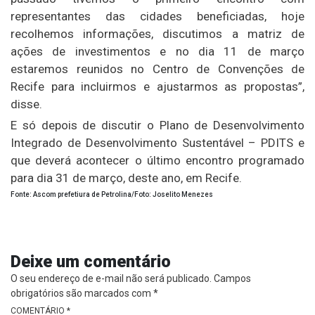
representantes das cidades beneficiadas, hoje
recolhemos informações, discutimos a matriz de
ações de investimentos e no dia 11 de março
estaremos reunidos no Centro de Convenções de
Recife para incluirmos e ajustarmos as propostas”,
disse.
E só depois de discutir o Plano de Desenvolvimento
Integrado de Desenvolvimento Sustentável – PDITS e
que deverá acontecer o último encontro programado
para dia 31 de março, deste ano, em Recife.
Fonte: Ascom prefetiura de Petrolina/Foto: Joselito Menezes
Deixe um comentário
O seu endereço de e-mail não será publicado.
Campos
obrigatórios são marcados com
*
COMENTÁRIO
*