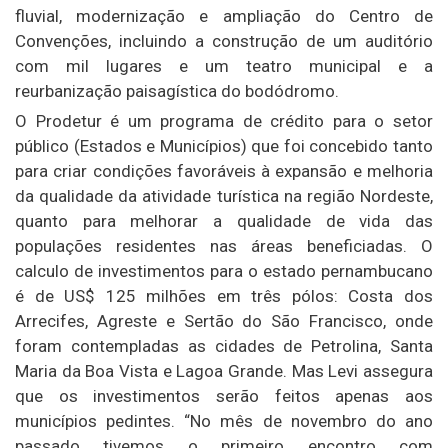
fluvial, modernização e ampliação do Centro de
Convenções, incluindo a construção de um auditório
com mil lugares e um teatro municipal e a
reurbanização paisagística do bodódromo.
O Prodetur é um programa de crédito para o setor
público (Estados e Municípios) que foi concebido tanto
para criar condições favoráveis à expansão e melhoria
da qualidade da atividade turística na região Nordeste,
quanto para melhorar a qualidade de vida das
populações residentes nas áreas beneficiadas. O
calculo de investimentos para o estado pernambucano
é de US$ 125 milhões em três pólos: Costa dos
Arrecifes, Agreste e Sertão do São Francisco, onde
foram contempladas as cidades de Petrolina, Santa
Maria da Boa Vista e Lagoa Grande. Mas Levi assegura
que os investimentos serão feitos apenas aos
municípios pedintes. “No mês de novembro do ano
passado tivemos o primeiro encontro com