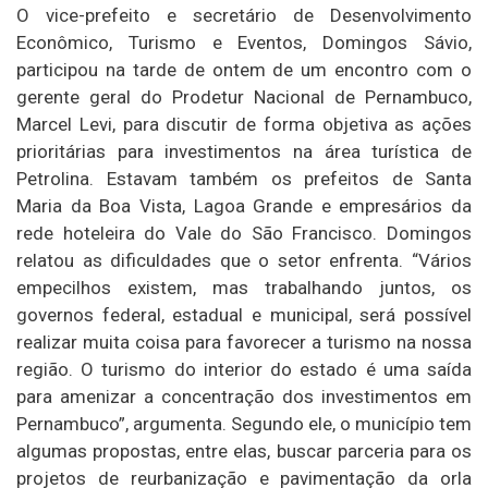
O vice-prefeito e secretário de Desenvolvimento
Econômico, Turismo e Eventos, Domingos Sávio,
participou na tarde de ontem de um encontro com o
gerente geral do Prodetur Nacional de Pernambuco,
Marcel Levi, para discutir de forma objetiva as ações
prioritárias para investimentos na área turística de
Petrolina. Estavam também os prefeitos de Santa
Maria da Boa Vista, Lagoa Grande e empresários da
rede hoteleira do Vale do São Francisco. Domingos
relatou as dificuldades que o setor enfrenta. “Vários
empecilhos existem, mas trabalhando juntos, os
governos federal, estadual e municipal, será possível
realizar muita coisa para favorecer a turismo na nossa
região. O turismo do interior do estado é uma saída
para amenizar a concentração dos investimentos em
Pernambuco”, argumenta. Segundo ele, o município tem
algumas propostas, entre elas, buscar parceria para os
projetos de reurbanização e pavimentação da orla