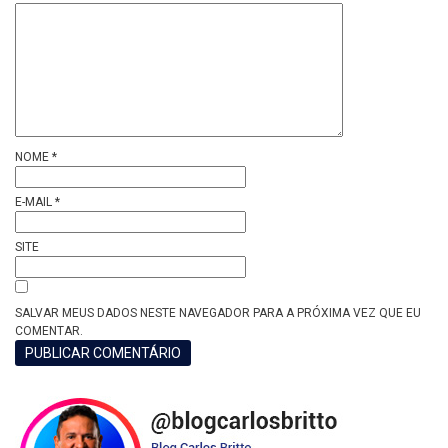
NOME
*
E-MAIL
*
SITE
SALVAR MEUS DADOS NESTE NAVEGADOR PARA A PRÓXIMA VEZ QUE EU
COMENTAR.