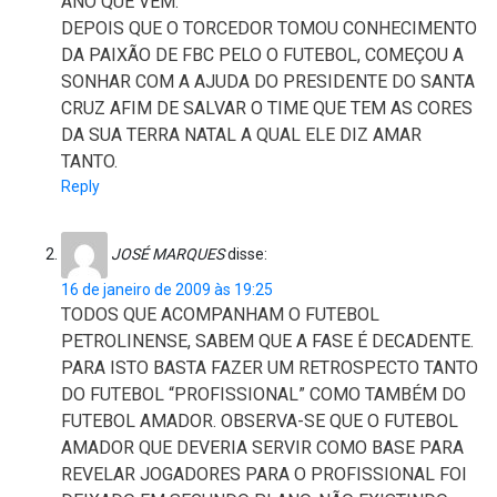
ANO QUE VEM.
DEPOIS QUE O TORCEDOR TOMOU CONHECIMENTO
DA PAIXÃO DE FBC PELO O FUTEBOL, COMEÇOU A
SONHAR COM A AJUDA DO PRESIDENTE DO SANTA
CRUZ AFIM DE SALVAR O TIME QUE TEM AS CORES
DA SUA TERRA NATAL A QUAL ELE DIZ AMAR
TANTO.
Reply
JOSÉ MARQUES
disse:
16 de janeiro de 2009 às 19:25
TODOS QUE ACOMPANHAM O FUTEBOL
PETROLINENSE, SABEM QUE A FASE É DECADENTE.
PARA ISTO BASTA FAZER UM RETROSPECTO TANTO
DO FUTEBOL “PROFISSIONAL” COMO TAMBÉM DO
FUTEBOL AMADOR. OBSERVA-SE QUE O FUTEBOL
AMADOR QUE DEVERIA SERVIR COMO BASE PARA
REVELAR JOGADORES PARA O PROFISSIONAL FOI