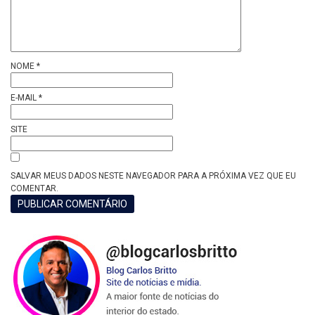
NOME
*
E-MAIL
*
SITE
SALVAR MEUS DADOS NESTE NAVEGADOR PARA A PRÓXIMA VEZ QUE EU
COMENTAR.