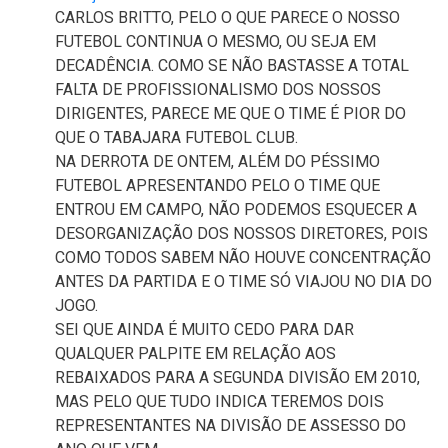
CARLOS BRITTO, PELO O QUE PARECE O NOSSO
FUTEBOL CONTINUA O MESMO, OU SEJA EM
DECADÊNCIA. COMO SE NÃO BASTASSE A TOTAL
FALTA DE PROFISSIONALISMO DOS NOSSOS
DIRIGENTES, PARECE ME QUE O TIME É PIOR DO
QUE O TABAJARA FUTEBOL CLUB.
NA DERROTA DE ONTEM, ALÉM DO PÉSSIMO
FUTEBOL APRESENTANDO PELO O TIME QUE
ENTROU EM CAMPO, NÃO PODEMOS ESQUECER A
DESORGANIZAÇÃO DOS NOSSOS DIRETORES, POIS
COMO TODOS SABEM NÃO HOUVE CONCENTRAÇÃO
ANTES DA PARTIDA E O TIME SÓ VIAJOU NO DIA DO
JOGO.
SEI QUE AINDA É MUITO CEDO PARA DAR
QUALQUER PALPITE EM RELAÇÃO AOS
REBAIXADOS PARA A SEGUNDA DIVISÃO EM 2010,
MAS PELO QUE TUDO INDICA TEREMOS DOIS
REPRESENTANTES NA DIVISÃO DE ASSESSO DO