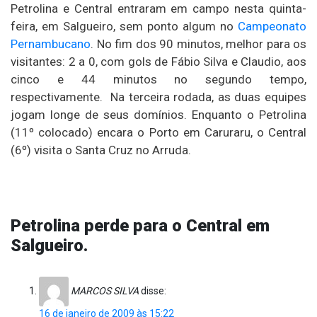
Petrolina e Central entraram em campo nesta quinta-
feira, em Salgueiro, sem ponto algum no
Campeonato
Pernambucano
. No fim dos 90 minutos, melhor para os
visitantes: 2 a 0, com gols de Fábio Silva e Claudio, aos
cinco e 44 minutos no segundo tempo,
respectivamente. Na terceira rodada, as duas equipes
jogam longe de seus domínios. Enquanto o Petrolina
(11º colocado) encara o Porto em Caruraru, o Central
(6º) visita o Santa Cruz no Arruda.
Petrolina perde para o Central em
Salgueiro.
MARCOS SILVA
disse:
16 de janeiro de 2009 às 15:22