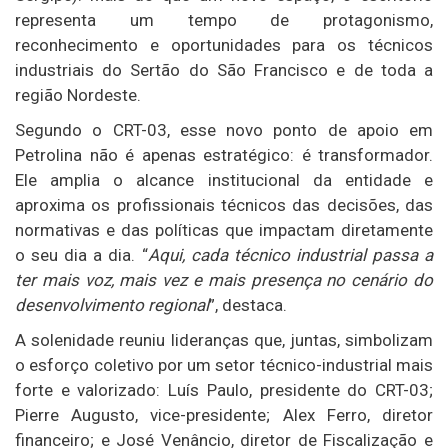
representa um tempo de protagonismo,
reconhecimento e oportunidades para os técnicos
industriais do Sertão do São Francisco e de toda a
região Nordeste.
Segundo o CRT-03, esse novo ponto de apoio em
Petrolina não é apenas estratégico: é transformador.
Ele amplia o alcance institucional da entidade e
aproxima os profissionais técnicos das decisões, das
normativas e das políticas que impactam diretamente
o seu dia a dia. “
Aqui, cada técnico industrial passa a
ter mais voz, mais vez e mais presença no cenário do
desenvolvimento regional
”, destaca.
A solenidade reuniu lideranças que, juntas, simbolizam
o esforço coletivo por um setor técnico-industrial mais
forte e valorizado: Luís Paulo, presidente do CRT-03;
Pierre Augusto, vice-presidente; Alex Ferro, diretor
financeiro; e José Venâncio, diretor de Fiscalização e