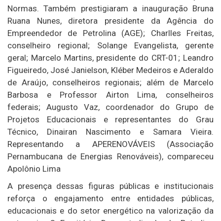
Normas. Também prestigiaram a inauguração Bruna
Ruana Nunes, diretora presidente da Agência do
Empreendedor de Petrolina (AGE); Charlles Freitas,
conselheiro regional; Solange Evangelista, gerente
geral; Marcelo Martins, presidente do CRT-01; Leandro
Figueiredo, José Janielson, Kléber Medeiros e Aderaldo
de Araújo, conselheiros regionais; além de Marcelo
Barbosa e Professor Airton Lima, conselheiros
federais; Augusto Vaz, coordenador do Grupo de
Projetos Educacionais e representantes do Grau
Técnico, Dinairan Nascimento e Samara Vieira.
Representando a APERENOVÁVEIS (Associação
Pernambucana de Energias Renováveis), compareceu
Apolônio Lima
A presença dessas figuras públicas e institucionais
reforça o engajamento entre entidades públicas,
educacionais e do setor energético na valorização da