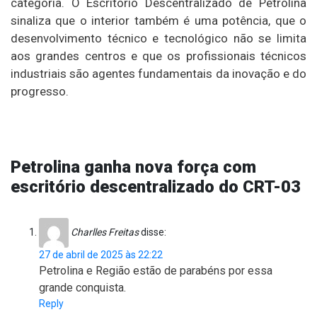
categoria. O Escritório Descentralizado de Petrolina
sinaliza que o interior também é uma potência, que o
desenvolvimento técnico e tecnológico não se limita
aos grandes centros e que os profissionais técnicos
industriais são agentes fundamentais da inovação e do
progresso.
Petrolina ganha nova força com
escritório descentralizado do CRT-03
Charlles Freitas
disse:
27 de abril de 2025 às 22:22
Petrolina e Região estão de parabéns por essa
grande conquista.
Reply