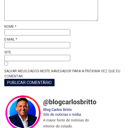
NOME
*
E-MAIL
*
SITE
SALVAR MEUS DADOS NESTE NAVEGADOR PARA A PRÓXIMA VEZ QUE EU
COMENTAR.