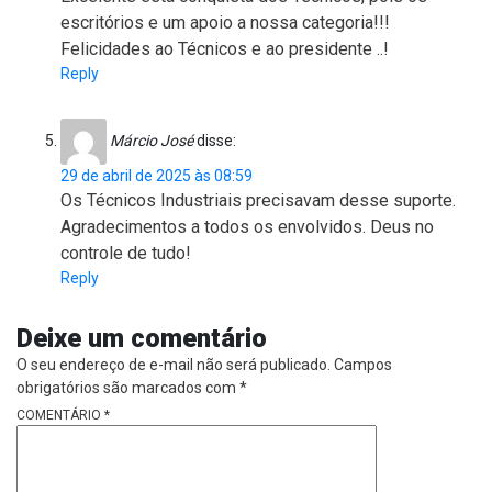
escritórios e um apoio a nossa categoria!!!
Felicidades ao Técnicos e ao presidente ..!
Reply
Márcio José
disse:
29 de abril de 2025 às 08:59
Os Técnicos Industriais precisavam desse suporte.
Agradecimentos a todos os envolvidos. Deus no
controle de tudo!
Reply
Deixe um comentário
O seu endereço de e-mail não será publicado.
Campos
obrigatórios são marcados com
*
COMENTÁRIO
*