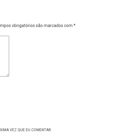
mpos obrigatórios são marcados com
*
XIMA VEZ QUE EU COMENTAR.