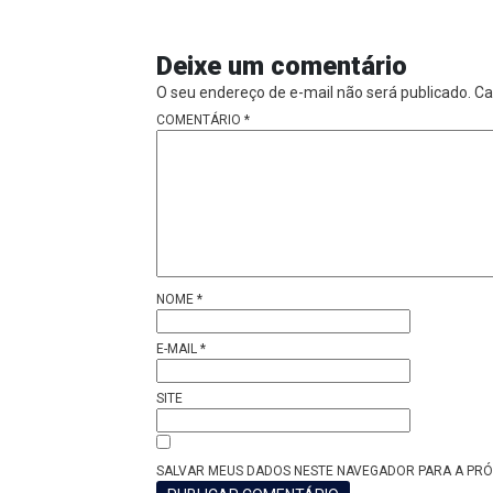
Deixe um comentário
O seu endereço de e-mail não será publicado.
Ca
COMENTÁRIO
*
NOME
*
E-MAIL
*
SITE
SALVAR MEUS DADOS NESTE NAVEGADOR PARA A PRÓ