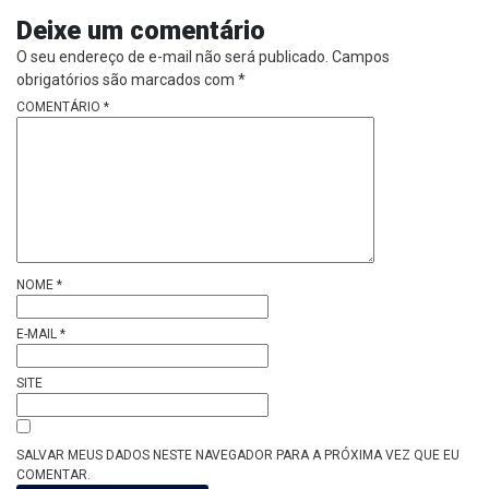
Deixe um comentário
O seu endereço de e-mail não será publicado.
Campos
obrigatórios são marcados com
*
COMENTÁRIO
*
NOME
*
E-MAIL
*
SITE
SALVAR MEUS DADOS NESTE NAVEGADOR PARA A PRÓXIMA VEZ QUE EU
COMENTAR.