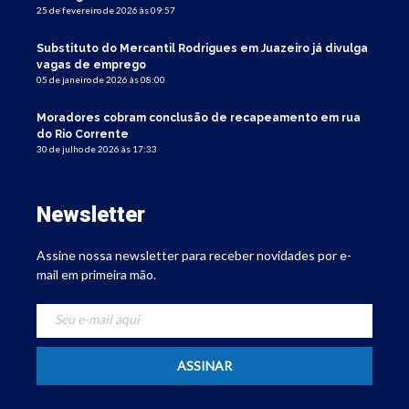
25 de fevereiro de 2026 às 09:57
Substituto do Mercantil Rodrigues em Juazeiro já divulga
vagas de emprego
05 de janeiro de 2026 às 08:00
Moradores cobram conclusão de recapeamento em rua
do Rio Corrente
30 de julho de 2026 às 17:33
Newsletter
Assine nossa newsletter para receber novidades por e-
mail em primeira mão.