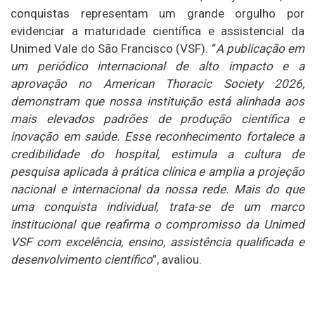
conquistas representam um grande orgulho por
evidenciar a maturidade científica e assistencial da
Unimed Vale do São Francisco (VSF). “
A publicação em
um periódico internacional de alto impacto e a
aprovação no American Thoracic Society 2026,
demonstram que nossa instituição está alinhada aos
mais elevados padrões de produção científica e
inovação em saúde. Esse reconhecimento fortalece a
credibilidade do hospital, estimula a cultura de
pesquisa aplicada à prática clínica e amplia a projeção
nacional e internacional da nossa rede. Mais do que
uma conquista individual, trata-se de um marco
institucional que reafirma o compromisso da Unimed
VSF com excelência, ensino, assistência qualificada e
desenvolvimento científico
”, avaliou.