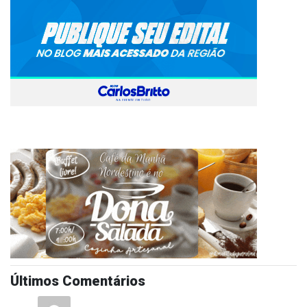
Últimos Comentários