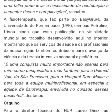
uma falha pode levar à necessidade de reintubação e
aumentar riscos e complicações
”, ressaltou.
A fisioterapeuta, que faz parte do BabyGruPE da
Universidade de Pernambuco (UPE), campus Petrolina,
frisou ainda que essa publicação dá visibilidade
mundial ao trabalho desenvolvido aqui no interior,
mostrando que os serviços de saúde e os profissionais
da nossa região também contribuem para o avanço da
ciência e da terapia intensiva neonatal e pediátrica.
“
É uma conquista muito importante não apenas para
mim como pesquisadora, mas também para a Unimed
Vale do São Francisco, para o Hospital Dom Malan e
para toda a equipe multiprofissional, em especial a
equipe de fisioterapia, envolvida no cuidado desses
pacientes
”, destacou.
Orgulho
Para o diretor técnico do HUP, Lucyo Diniz, as