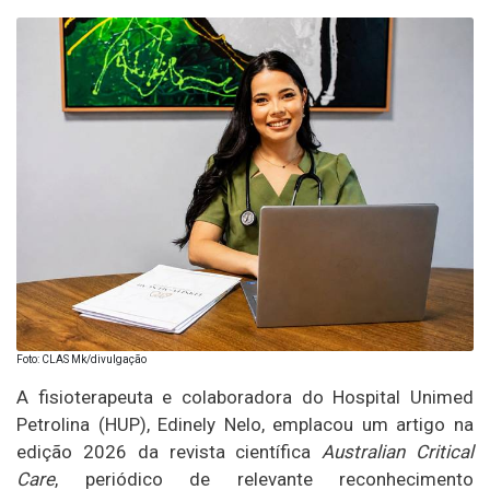
Foto: CLAS Mk/divulgação
A fisioterapeuta e colaboradora do Hospital Unimed
Petrolina (HUP), Edinely Nelo, emplacou um artigo na
edição 2026 da revista científica
Australian Critical
Care
, periódico de relevante reconhecimento