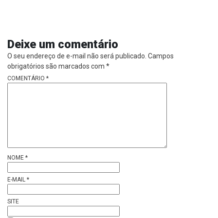
Deixe um comentário
O seu endereço de e-mail não será publicado.
Campos
obrigatórios são marcados com
*
COMENTÁRIO
*
NOME
*
E-MAIL
*
SITE