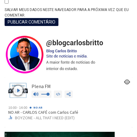
SALVAR MEUS DADOS NESTE NAVEGADOR PARA A PRÓXIMA VEZ QUE EU
COMENTAR.