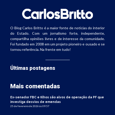
O Blog Carlos Britto é a maior fonte de notícias do interior
do Estado. Com um jornalismo forte, independente,
compartilha opiniões livres e de interesse da comunidade.
Foi fundado em 2008 em um projeto pioneiro e ousado e se
tornou referência. Na frente em tudo!
Últimas postagens
Mais comentadas
Ex-senador FBC e filhos são alvos de operação da PF que
investiga desvios de emendas
25 de fevereiro de 2026 às 09:57