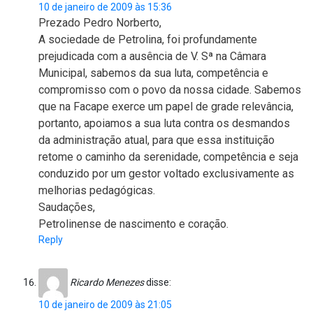
10 de janeiro de 2009 às 15:36
Prezado Pedro Norberto,
A sociedade de Petrolina, foi profundamente
prejudicada com a ausência de V. Sª na Câmara
Municipal, sabemos da sua luta, competência e
compromisso com o povo da nossa cidade. Sabemos
que na Facape exerce um papel de grade relevância,
portanto, apoiamos a sua luta contra os desmandos
da administração atual, para que essa instituição
retome o caminho da serenidade, competência e seja
conduzido por um gestor voltado exclusivamente as
melhorias pedagógicas.
Saudações,
Petrolinense de nascimento e coração.
Reply
Ricardo Menezes
disse:
10 de janeiro de 2009 às 21:05