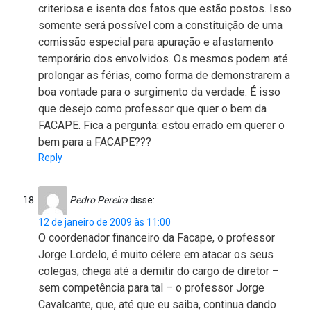
criteriosa e isenta dos fatos que estão postos. Isso
somente será possível com a constituição de uma
comissão especial para apuração e afastamento
temporário dos envolvidos. Os mesmos podem até
prolongar as férias, como forma de demonstrarem a
boa vontade para o surgimento da verdade. É isso
que desejo como professor que quer o bem da
FACAPE. Fica a pergunta: estou errado em querer o
bem para a FACAPE???
Reply
Pedro Pereira
disse:
12 de janeiro de 2009 às 11:00
O coordenador financeiro da Facape, o professor
Jorge Lordelo, é muito célere em atacar os seus
colegas; chega até a demitir do cargo de diretor –
sem competência para tal – o professor Jorge
Cavalcante, que, até que eu saiba, continua dando