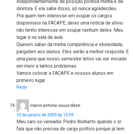
independentemente de posição política minha e da
diretora. E ela sabe disso, só nunca agradecdeu.
Pra quem tem interesse em ocupar os cargos
disponíveis na FACAPE, deixo uma notícia de alívio:
não tenho interesse em ocupar nenhum deles. Meu
lugar é na sala de aula.
Querem saber da minha competência e idoneidade,
pargutem aos alunos. Eles serão a melhor resposta. É
uma pena que nosso semestre letivo vai ser iniciado
em meio a tantos problemas.
Vamos colocar a FACAPE e nossos alunos em
primeiro lugar.
Reply
marco antonio souza
disse:
10 de janeiro de 2009 às 15:09
Meu caro ex vereador Pedro Norberto quando o sr
fala que não precisa de cargo político porque já tem