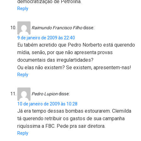
democratização de Petrolina.
Reply
Raimundo Francisco Filho
disse:
9 de janeiro de 2009 às 22:40
Eu tabém acretido que Pedro Norberto está querendo
mídia, senão, por que não apresenta provas
documentais das irregulartidades?
Ou elas não existem? Se existem, apresentem-nas!
Reply
Pedro Lupion
disse:
10 de janeiro de 2009 às 10:28
Já era tempo dessas bombas estourarem. Clemilda
tá querendo retribuir os gastos de sua campanha
riquíssima a FBC. Pede pra sair diretora.
Reply