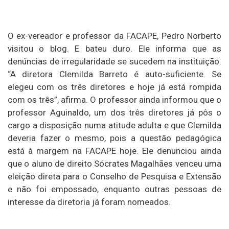
O ex-vereador e professor da FACAPE, Pedro Norberto
visitou o blog. E bateu duro. Ele informa que as
denúncias de irregularidade se sucedem na instituição.
“A diretora Clemilda Barreto é auto-suficiente. Se
elegeu com os três diretores e hoje já está rompida
com os três”, afirma. O professor ainda informou que o
professor Aguinaldo, um dos três diretores já pôs o
cargo a disposição numa atitude adulta e que Clemilda
deveria fazer o mesmo, pois a questão pedagógica
está à margem na FACAPE hoje. Ele denunciou ainda
que o aluno de direito Sócrates Magalhães venceu uma
eleição direta para o Conselho de Pesquisa e Extensão
e não foi empossado, enquanto outras pessoas de
interesse da diretoria já foram nomeados.