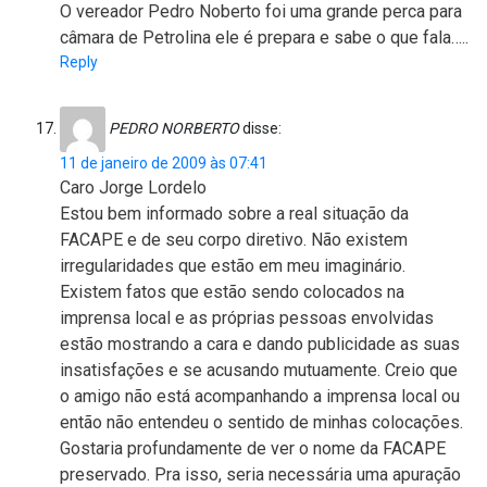
O vereador Pedro Noberto foi uma grande perca para
câmara de Petrolina ele é prepara e sabe o que fala…..
Reply
PEDRO NORBERTO
disse:
11 de janeiro de 2009 às 07:41
Caro Jorge Lordelo
Estou bem informado sobre a real situação da
FACAPE e de seu corpo diretivo. Não existem
irregularidades que estão em meu imaginário.
Existem fatos que estão sendo colocados na
imprensa local e as próprias pessoas envolvidas
estão mostrando a cara e dando publicidade as suas
insatisfações e se acusando mutuamente. Creio que
o amigo não está acompanhando a imprensa local ou
então não entendeu o sentido de minhas colocações.
Gostaria profundamente de ver o nome da FACAPE
preservado. Pra isso, seria necessária uma apuração