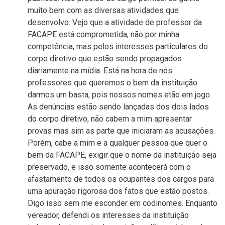
muito bem com as diversas atividades que
desenvolvo. Vejo que a atividade de professor da
FACAPE está comprometida, não por minha
competência, mas pelos interesses particulares do
corpo diretivo que estão sendo propagados
diariamente na mídia. Está na hora de nós
professores que queremos o bem da instituição
darmos um basta, pois nossos nomes etão em jogo.
As denúncias estão sendo lançadas dos dois lados
do corpo diretivo, não cabem a mim apresentar
provas mas sim as parte que iniciaram as acusações.
Porém, cabe a mim e a qualquer pessoa que quer o
bem da FACAPE, exigir que o nome da instituição seja
preservado, e isso somente acontecerá com o
afastamento de todos os ocupantes dos cargos para
uma apuração rigorosa dos fatos que estão postos.
Digo isso sem me esconder em codinomes. Enquanto
vereador, defendi os interesses da instituição