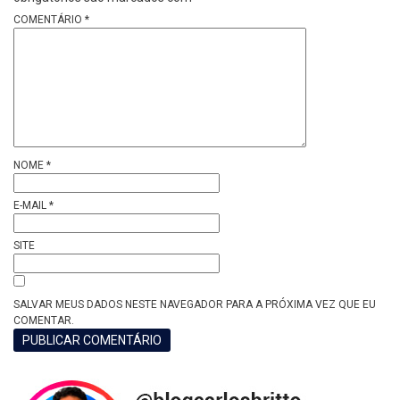
COMENTÁRIO
*
NOME
*
E-MAIL
*
SITE
SALVAR MEUS DADOS NESTE NAVEGADOR PARA A PRÓXIMA VEZ QUE EU
COMENTAR.