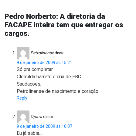
Pedro Norberto: A diretoria da
FACAPE inteira tem que entregar os
cargos.
Petrolinense
disse:
9 de janeiro de 2009 às 15:21
Só pra completar…
Clemilda barreto é cria de FBC.
Saudações,
Petrolinense de nascimento e coração.
Reply
Opara
disse:
9 de janeiro de 2009 às 16:07
Eu já sabia…