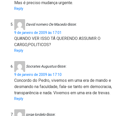
Mas é preciso mudança urgente.
Reply
David nomero De Macedo
disse:
9 de janeiro de 2009 às 17:01
QUANDO VER ISSO TÁ QUERENDO ASSUMIR O
CARGO,POLITICOS?
Reply
Socrates Augustus
disse:
9 de janeiro de 2009 às 17:10
Concordo do Pedro, vivemos em uma era de mando e
desmando na faculdade, fala-se tanto em democracia,
transparência e nada. Vivemos em uma era de trevas.
Reply
jorge lordelo
disse: