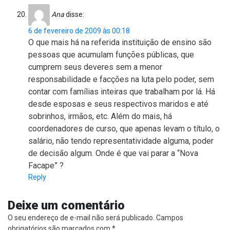
Ana
disse:
6 de fevereiro de 2009 às 00:18
O que mais há na referida instituição de ensino são
pessoas que acumulam funções públicas, que
cumprem seus deveres sem a menor
responsabilidade e facções na luta pelo poder, sem
contar com famílias inteiras que trabalham por lá. Há
desde esposas e seus respectivos maridos e até
sobrinhos, irmãos, etc. Além do mais, há
coordenadores de curso, que apenas levam o título, o
salário, não tendo representatividade alguma, poder
de decisão algum. Onde é que vai parar a “Nova
Facape” ?
Reply
Deixe um comentário
O seu endereço de e-mail não será publicado.
Campos
obrigatórios são marcados com
*