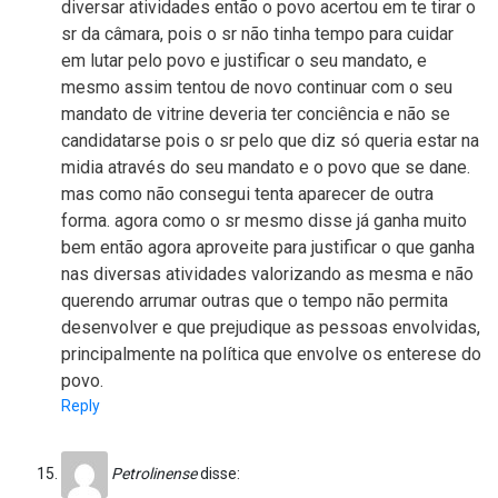
diversar atividades então o povo acertou em te tirar o
sr da câmara, pois o sr não tinha tempo para cuidar
em lutar pelo povo e justificar o seu mandato, e
mesmo assim tentou de novo continuar com o seu
mandato de vitrine deveria ter conciência e não se
candidatarse pois o sr pelo que diz só queria estar na
midia através do seu mandato e o povo que se dane.
mas como não consegui tenta aparecer de outra
forma. agora como o sr mesmo disse já ganha muito
bem então agora aproveite para justificar o que ganha
nas diversas atividades valorizando as mesma e não
querendo arrumar outras que o tempo não permita
desenvolver e que prejudique as pessoas envolvidas,
principalmente na política que envolve os enterese do
povo.
Reply
Petrolinense
disse: