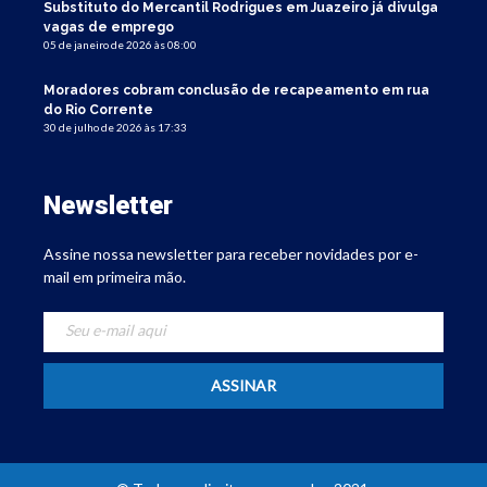
Substituto do Mercantil Rodrigues em Juazeiro já divulga
vagas de emprego
05 de janeiro de 2026 às 08:00
Moradores cobram conclusão de recapeamento em rua
do Rio Corrente
30 de julho de 2026 às 17:33
Newsletter
Assine nossa newsletter para receber novidades por e-
mail em primeira mão.