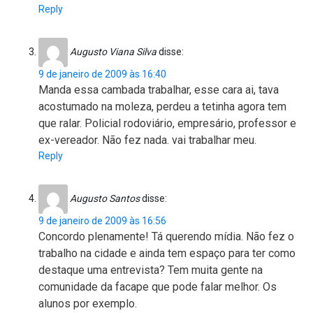
Reply
Augusto Viana Silva
disse:
9 de janeiro de 2009 às 16:40
Manda essa cambada trabalhar, esse cara ai, tava
acostumado na moleza, perdeu a tetinha agora tem
que ralar. Policial rodoviário, empresário, professor e
ex-vereador. Não fez nada. vai trabalhar meu.
Reply
Augusto Santos
disse:
9 de janeiro de 2009 às 16:56
Concordo plenamente! Tá querendo mídia. Não fez o
trabalho na cidade e ainda tem espaço para ter como
destaque uma entrevista? Tem muita gente na
comunidade da facape que pode falar melhor. Os
alunos por exemplo.