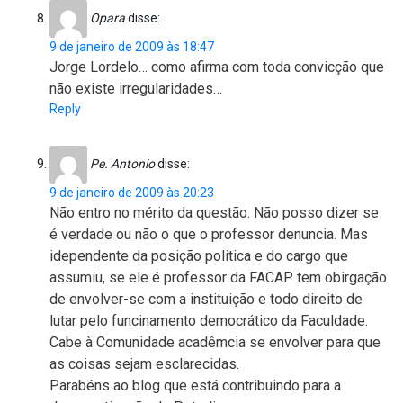
Opara
disse:
9 de janeiro de 2009 às 18:47
Jorge Lordelo… como afirma com toda convicção que
não existe irregularidades…
Reply
Pe. Antonio
disse:
9 de janeiro de 2009 às 20:23
Não entro no mérito da questão. Não posso dizer se
é verdade ou não o que o professor denuncia. Mas
idependente da posição politica e do cargo que
assumiu, se ele é professor da FACAP tem obirgação
de envolver-se com a instituição e todo direito de
lutar pelo funcinamento democrático da Faculdade.
Cabe à Comunidade acadêmcia se envolver para que
as coisas sejam esclarecidas.
Parabéns ao blog que está contribuindo para a