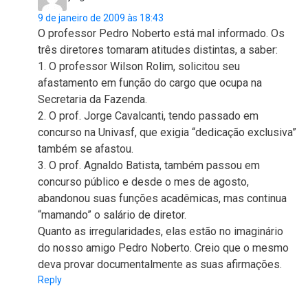
9 de janeiro de 2009 às 18:43
O professor Pedro Noberto está mal informado. Os
três diretores tomaram atitudes distintas, a saber:
1. O professor Wilson Rolim, solicitou seu
afastamento em função do cargo que ocupa na
Secretaria da Fazenda.
2. O prof. Jorge Cavalcanti, tendo passado em
concurso na Univasf, que exigia “dedicação exclusiva”
também se afastou.
3. O prof. Agnaldo Batista, também passou em
concurso público e desde o mes de agosto,
abandonou suas funções acadêmicas, mas continua
“mamando” o salário de diretor.
Quanto as irregularidades, elas estão no imaginário
do nosso amigo Pedro Noberto. Creio que o mesmo
deva provar documentalmente as suas afirmações.
Reply