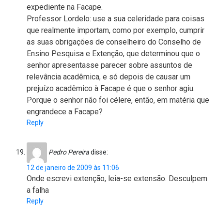
expediente na Facape.
Professor Lordelo: use a sua celeridade para coisas
que realmente importam, como por exemplo, cumprir
as suas obrigações de conselheiro do Conselho de
Ensino Pesquisa e Extenção, que determinou que o
senhor apresentasse parecer sobre assuntos de
relevância acadêmica, e só depois de causar um
prejuízo acadêmico à Facape é que o senhor agiu.
Porque o senhor não foi célere, então, em matéria que
engrandece a Facape?
Reply
Pedro Pereira
disse:
12 de janeiro de 2009 às 11:06
Onde escrevi extenção, leia-se extensão. Desculpem
a falha
Reply